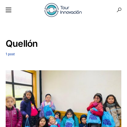
Quellón
1 post