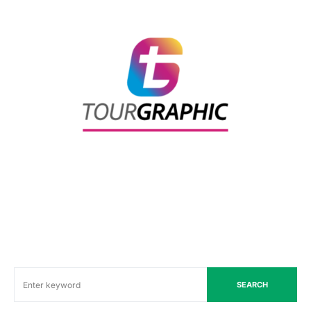
SEARCH