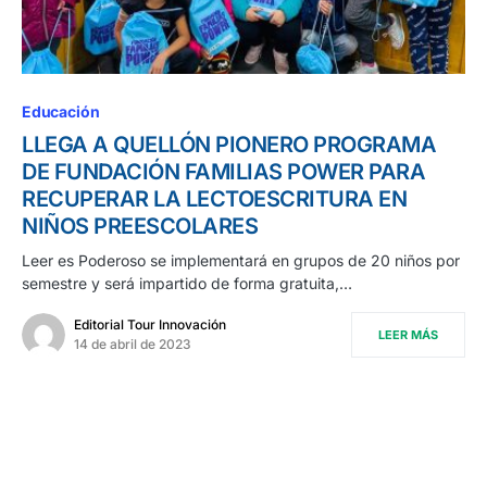
Educación
LLEGA A QUELLÓN PIONERO PROGRAMA
DE FUNDACIÓN FAMILIAS POWER PARA
RECUPERAR LA LECTOESCRITURA EN
NIÑOS PREESCOLARES
Leer es Poderoso se implementará en grupos de 20 niños por
semestre y será impartido de forma gratuita,…
Editorial Tour Innovación
LEER MÁS
14 de abril de 2023