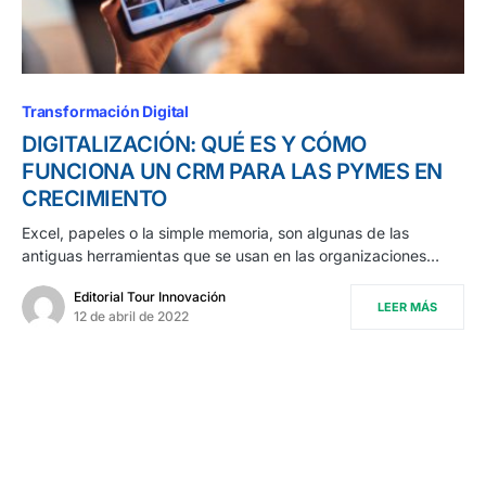
Transformación Digital
DIGITALIZACIÓN: QUÉ ES Y CÓMO
FUNCIONA UN CRM PARA LAS PYMES EN
CRECIMIENTO
Excel, papeles o la simple memoria, son algunas de las
antiguas herramientas que se usan en las organizaciones…
Editorial Tour Innovación
LEER MÁS
12 de abril de 2022