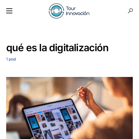
qué es la digitalización
1 post