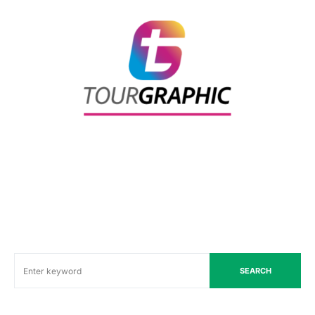
SEARCH