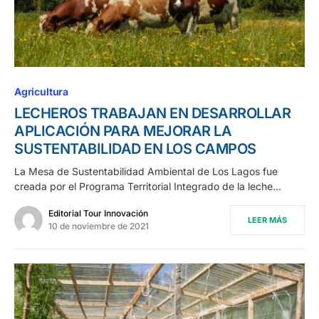
Agricultura
LECHEROS TRABAJAN EN DESARROLLAR
APLICACIÓN PARA MEJORAR LA
SUSTENTABILIDAD EN LOS CAMPOS
La Mesa de Sustentabilidad Ambiental de Los Lagos fue
creada por el Programa Territorial Integrado de la leche…
Editorial Tour Innovación
LEER MÁS
10 de noviembre de 2021