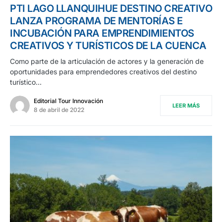
PTI LAGO LLANQUIHUE DESTINO CREATIVO
LANZA PROGRAMA DE MENTORÍAS E
INCUBACIÓN PARA EMPRENDIMIENTOS
CREATIVOS Y TURÍSTICOS DE LA CUENCA
Como parte de la articulación de actores y la generación de
oportunidades para emprendedores creativos del destino
turístico…
Editorial Tour Innovación
LEER MÁS
8 de abril de 2022