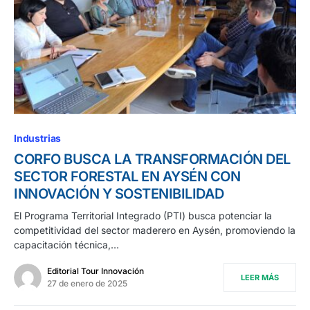
Industrias
CORFO BUSCA LA TRANSFORMACIÓN DEL
SECTOR FORESTAL EN AYSÉN CON
INNOVACIÓN Y SOSTENIBILIDAD
El Programa Territorial Integrado (PTI) busca potenciar la
competitividad del sector maderero en Aysén, promoviendo la
capacitación técnica,…
Editorial Tour Innovación
LEER MÁS
27 de enero de 2025