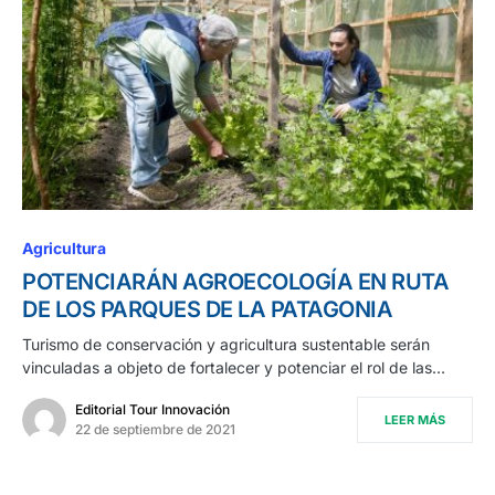
Agricultura
POTENCIARÁN AGROECOLOGÍA EN RUTA
DE LOS PARQUES DE LA PATAGONIA
Turismo de conservación y agricultura sustentable serán
vinculadas a objeto de fortalecer y potenciar el rol de las…
Editorial Tour Innovación
LEER MÁS
22 de septiembre de 2021