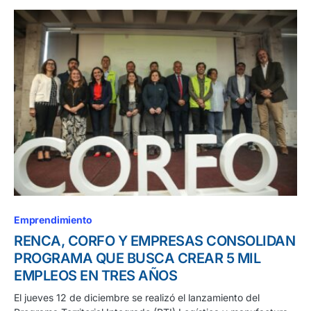
Emprendimiento
RENCA, CORFO Y EMPRESAS CONSOLIDAN
PROGRAMA QUE BUSCA CREAR 5 MIL
EMPLEOS EN TRES AÑOS
El jueves 12 de diciembre se realizó el lanzamiento del