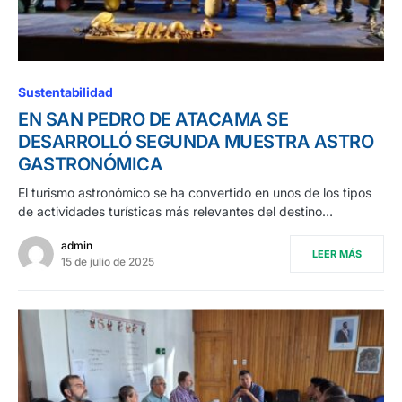
Sustentabilidad
EN SAN PEDRO DE ATACAMA SE
DESARROLLÓ SEGUNDA MUESTRA ASTRO
GASTRONÓMICA
El turismo astronómico se ha convertido en unos de los tipos
de actividades turísticas más relevantes del destino…
admin
LEER MÁS
15 de julio de 2025