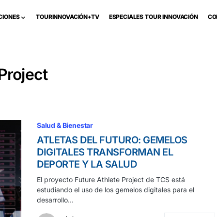
CIONES
TOURINNOVACIÓN+TV
ESPECIALES TOUR INNOVACIÓN
CO
Project
Salud & Bienestar
ATLETAS DEL FUTURO: GEMELOS
DIGITALES TRANSFORMAN EL
DEPORTE Y LA SALUD
El proyecto Future Athlete Project de TCS está
estudiando el uso de los gemelos digitales para el
desarrollo…