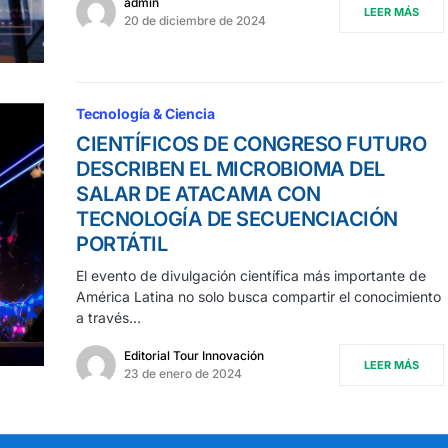
admin
LEER MÁS
20 de diciembre de 2024
Tecnología & Ciencia
CIENTÍFICOS DE CONGRESO FUTURO
DESCRIBEN EL MICROBIOMA DEL
SALAR DE ATACAMA CON
TECNOLOGÍA DE SECUENCIACIÓN
PORTÁTIL
El evento de divulgación científica más importante de
América Latina no solo busca compartir el conocimiento
a través…
Editorial Tour Innovación
LEER MÁS
23 de enero de 2024