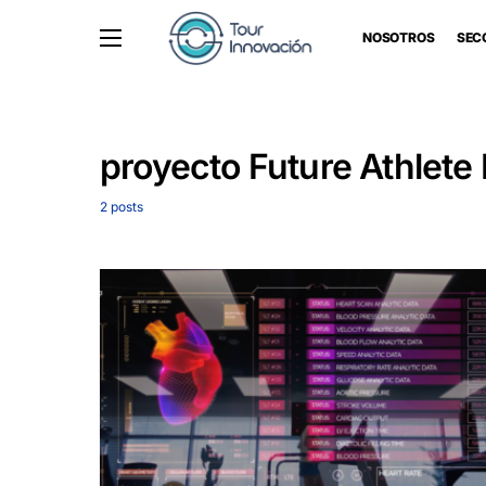
NOSOTROS
SEC
proyecto Future Athlete 
2 posts