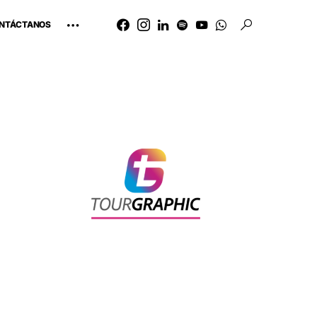
NTÁCTANOS