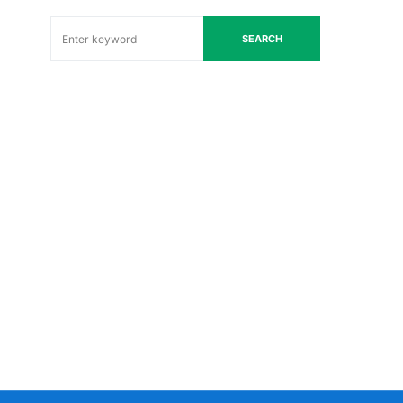
SEARCH