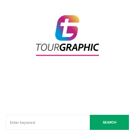
SEARCH