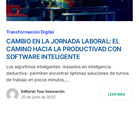
Transformación Digital
CAMBIO EN LA JORNADA LABORAL: EL
CAMINO HACIA LA PRODUCTIVAD CON
SOFTWARE INTELIGENTE
Los algoritmos inteligentes -basados en inteligencia
deductiva- permiten encontrar óptimas soluciones de turnos
de trabajo en pocos minutos,…
Editorial Tour Innovación
LEER MÁS
20 de junio de 2022