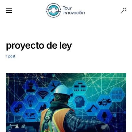
proyecto de ley
1 post