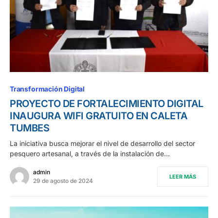
Transformación Digital
PROYECTO DE FORTALECIMIENTO DIGITAL
INAUGURA WIFI GRATUITO EN CALETA
TUMBES
La iniciativa busca mejorar el nivel de desarrollo del sector
pesquero artesanal, a través de la instalación de…
admin
LEER MÁS
29 de agosto de 2024