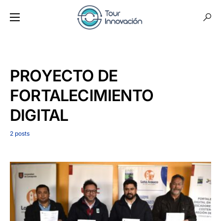
PROYECTO DE
FORTALECIMIENTO
DIGITAL
2 posts