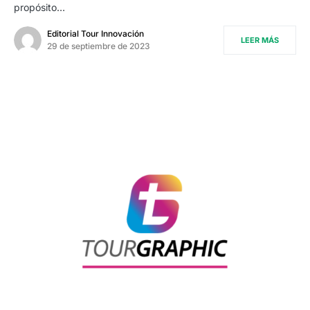
propósito…
Editorial Tour Innovación
LEER MÁS
29 de septiembre de 2023