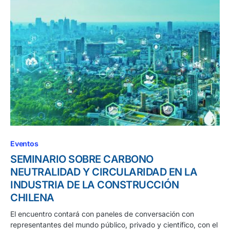
Eventos
SEMINARIO SOBRE CARBONO
NEUTRALIDAD Y CIRCULARIDAD EN LA
INDUSTRIA DE LA CONSTRUCCIÓN
CHILENA
El encuentro contará con paneles de conversación con
representantes del mundo público, privado y científico, con el