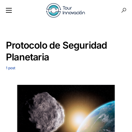
Protocolo de Seguridad
Planetaria
1 post