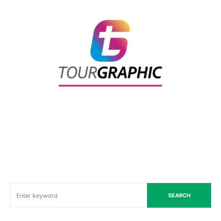
SEARCH