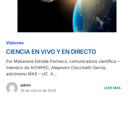
Visiones
CIENCIA EN VIVO Y EN DIRECTO
Por Makarena Estrella Pacheco, comunicadora científica –
miembro de ACHIPEC, Alejandro Clocchiatti Garcia,
astrónomo MAS – UC A…
admin
LEER MÁS
25 de marzo de 2025