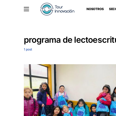
NOSOTROS
SEC
programa de lectoescrit
1 post