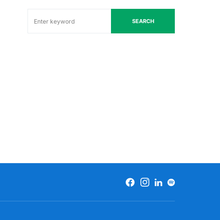
SEARCH