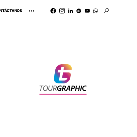
NTÁCTANOS