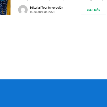
Editorial Tour Innovación
LEER MÁS
14 de abril de 2023