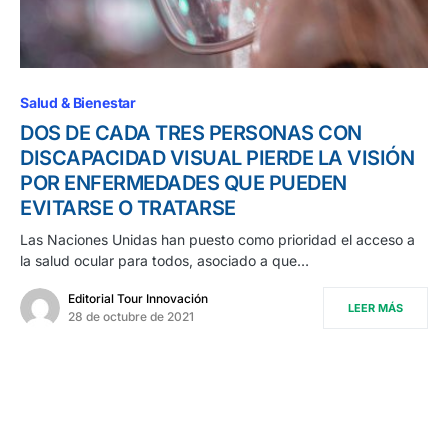
Salud & Bienestar
DOS DE CADA TRES PERSONAS CON
DISCAPACIDAD VISUAL PIERDE LA VISIÓN
POR ENFERMEDADES QUE PUEDEN
EVITARSE O TRATARSE
Las Naciones Unidas han puesto como prioridad el acceso a
la salud ocular para todos, asociado a que…
Editorial Tour Innovación
LEER MÁS
28 de octubre de 2021