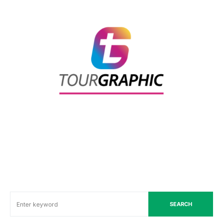
SEARCH