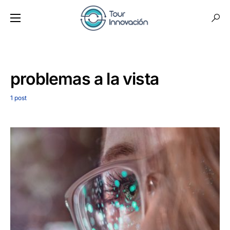
problemas a la vista
1 post