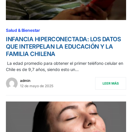
Salud & Bienestar
INFANCIA HIPERCONECTADA: LOS DATOS
QUE INTERPELAN LA EDUCACIÓN Y LA
FAMILIA CHILENA
La edad promedio para obtener el primer teléfono celular en
Chile es de 9,7 años, siendo esto un…
admin
LEER MÁS
12 de mayo de 2025