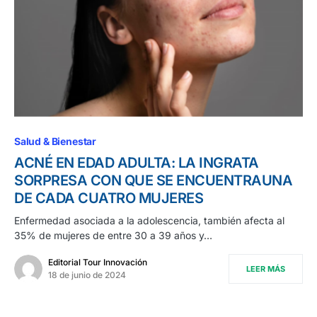
Salud & Bienestar
ACNÉ EN EDAD ADULTA: LA INGRATA
SORPRESA CON QUE SE ENCUENTRAUNA
DE CADA CUATRO MUJERES
Enfermedad asociada a la adolescencia, también afecta al
35% de mujeres de entre 30 a 39 años y…
Editorial Tour Innovación
LEER MÁS
18 de junio de 2024