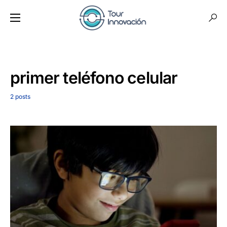
primer teléfono celular
2 posts