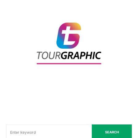
SEARCH