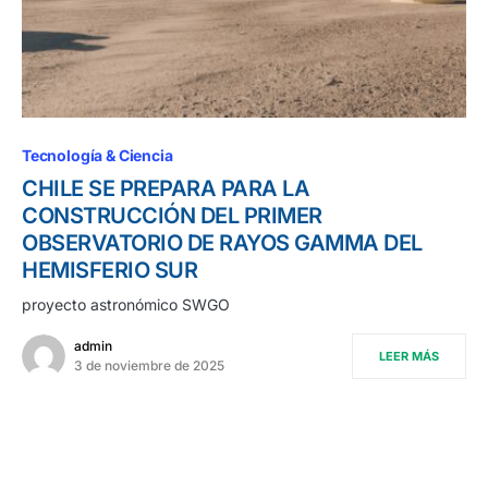
Tecnología & Ciencia
CHILE SE PREPARA PARA LA
CONSTRUCCIÓN DEL PRIMER
OBSERVATORIO DE RAYOS GAMMA DEL
HEMISFERIO SUR
proyecto astronómico SWGO
admin
LEER MÁS
3 de noviembre de 2025