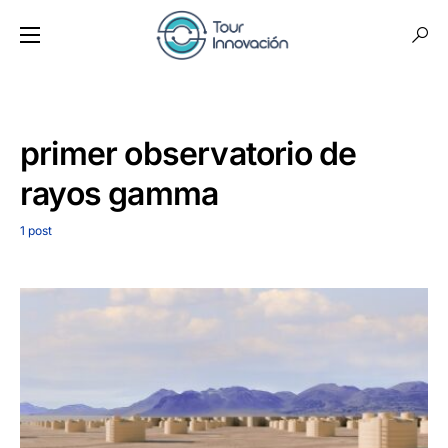
primer observatorio de
rayos gamma
1 post