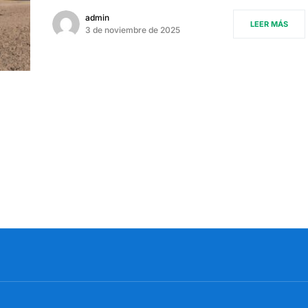
admin
LEER MÁS
3 de noviembre de 2025