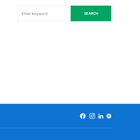
SEARCH