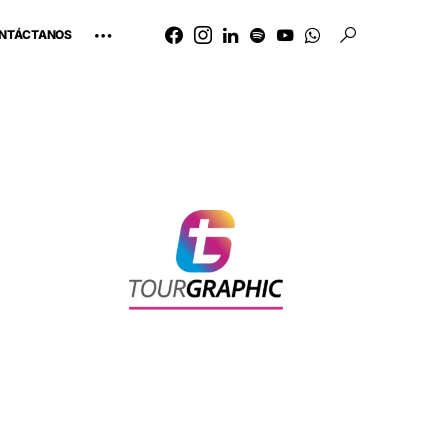
NTÁCTANOS