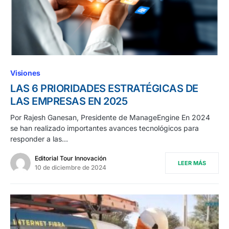
Visiones
LAS 6 PRIORIDADES ESTRATÉGICAS DE
LAS EMPRESAS EN 2025
Por Rajesh Ganesan, Presidente de ManageEngine En 2024
se han realizado importantes avances tecnológicos para
responder a las…
Editorial Tour Innovación
LEER MÁS
10 de diciembre de 2024