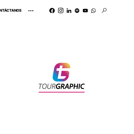
NTÁCTANOS