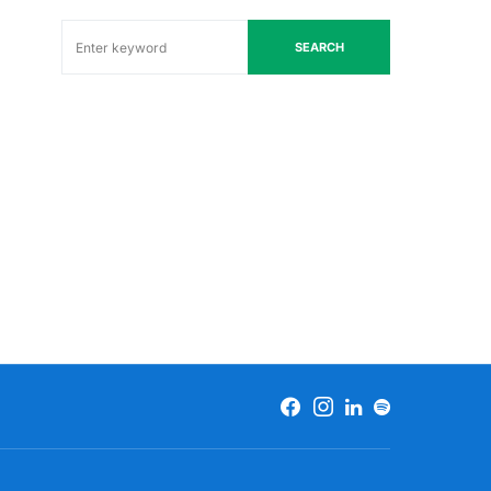
SEARCH