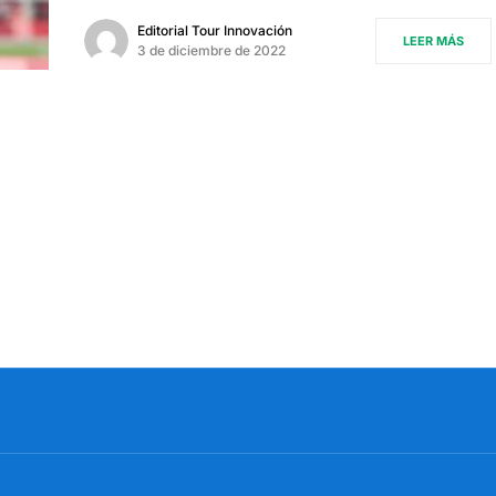
Editorial Tour Innovación
LEER MÁS
3 de diciembre de 2022