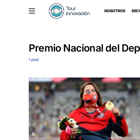
NOSOTROS
SEC
Premio Nacional del Dep
1 post