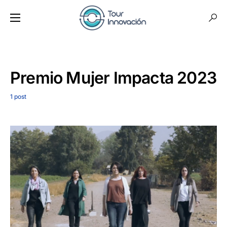
Premio Mujer Impacta 2023
1 post