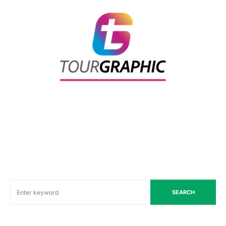
SEARCH