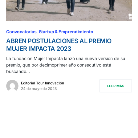
Convocatorias
Startup & Emprendimiento
ABREN POSTULACIONES AL PREMIO
MUJER IMPACTA 2023
La fundación Mujer Impacta lanzó una nueva versión de su
premio, que por decimoprimer año consecutivo está
buscando…
Editorial Tour Innovación
LEER MÁS
24 de mayo de 2023