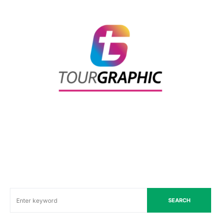
SEARCH