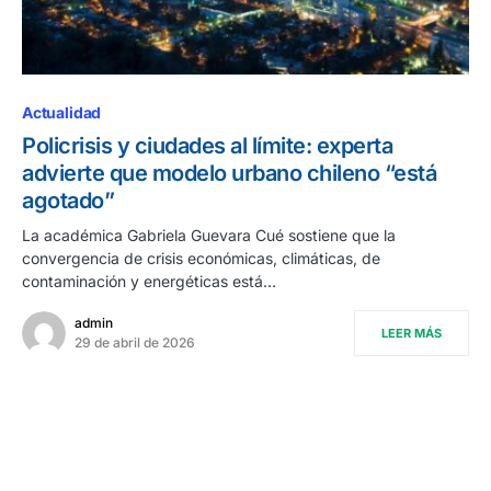
Actualidad
Policrisis y ciudades al límite: experta
advierte que modelo urbano chileno “está
agotado”
La académica Gabriela Guevara Cué sostiene que la
convergencia de crisis económicas, climáticas, de
contaminación y energéticas está…
admin
LEER MÁS
29 de abril de 2026