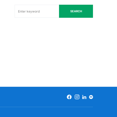
SEARCH