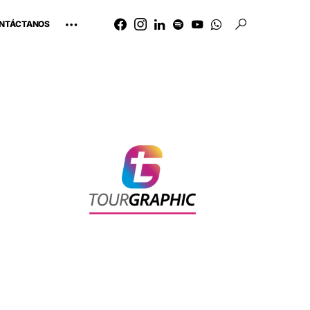
NTÁCTANOS