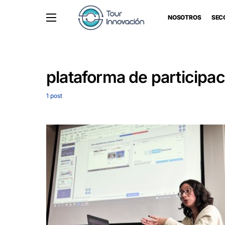
NOSOTROS
SEC
plataforma de participa
1 post