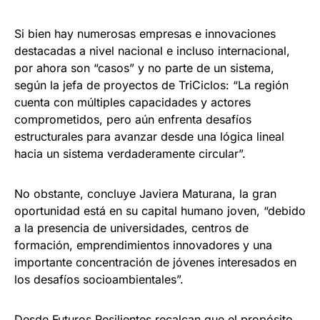
Si bien hay numerosas empresas e innovaciones
destacadas a nivel nacional e incluso internacional,
por ahora son “casos” y no parte de un sistema,
según la jefa de proyectos de TriCiclos: “La región
cuenta con múltiples capacidades y actores
comprometidos, pero aún enfrenta desafíos
estructurales para avanzar desde una lógica lineal
hacia un sistema verdaderamente circular”.
No obstante, concluye Javiera Maturana, la gran
oportunidad está en su capital humano joven, “debido
a la presencia de universidades, centros de
formación, emprendimientos innovadores y una
importante concentración de jóvenes interesados en
los desafíos socioambientales”.
Desde Futuros Resilientes recalcan que el propósito