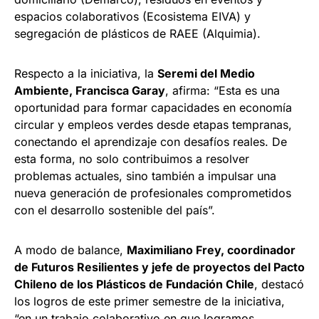
espacios colaborativos (Ecosistema EIVA) y
segregación de plásticos de RAEE (Alquimia).
Respecto a la iniciativa, la
Seremi del Medio
Ambiente, Francisca Garay
, afirma: “Esta es una
oportunidad para formar capacidades en economía
circular y empleos verdes desde etapas tempranas,
conectando el aprendizaje con desafíos reales. De
esta forma, no solo contribuimos a resolver
problemas actuales, sino también a impulsar una
nueva generación de profesionales comprometidos
con el desarrollo sostenible del país”.
A modo de balance,
Maximiliano Frey, coordinador
de Futuros Resilientes y jefe de proyectos del Pacto
Chileno de los Plásticos de Fundación Chile
, destacó
los logros de este primer semestre de la iniciativa,
“en un trabajo colaborativo en que logramos