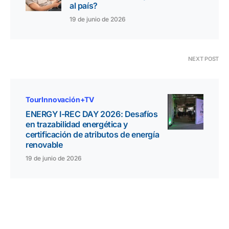
al país?
19 de junio de 2026
NEXT POST
TourInnovación+TV
ENERGY I-REC DAY 2026: Desafíos
en trazabilidad energética y
certificación de atributos de energía
renovable
19 de junio de 2026