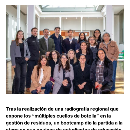
Tras la realización de una radiografía regional que
expone los “múltiples cuellos de botella” en la
gestión de residuos, un bootcamp dio la partida a la
etapa en que equipos de estudiantes de educación