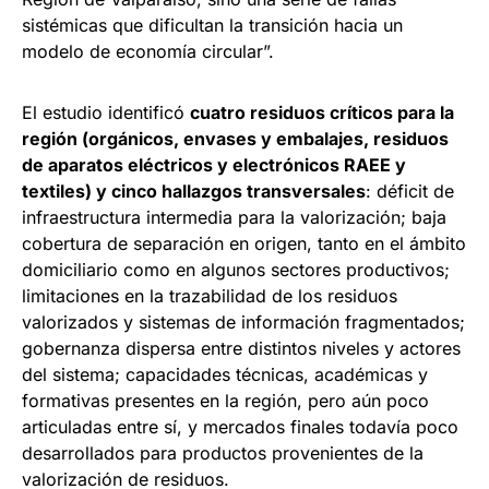
sistémicas que dificultan la transición hacia un
modelo de economía circular”.
El estudio identificó
cuatro residuos críticos para la
región (orgánicos, envases y embalajes, residuos
de aparatos eléctricos y electrónicos RAEE y
textiles) y cinco hallazgos transversales
: déficit de
infraestructura intermedia para la valorización; baja
cobertura de separación en origen, tanto en el ámbito
domiciliario como en algunos sectores productivos;
limitaciones en la trazabilidad de los residuos
valorizados y sistemas de información fragmentados;
gobernanza dispersa entre distintos niveles y actores
del sistema; capacidades técnicas, académicas y
formativas presentes en la región, pero aún poco
articuladas entre sí, y mercados finales todavía poco
desarrollados para productos provenientes de la
valorización de residuos.