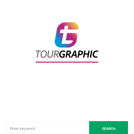
SEARCH