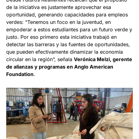
de la iniciativa es justamente aprovechar esa
oportunidad, generando capacidades para empleos
verdes: “Tenemos un foco en la juventud, en
empoderar a estos estudiantes para un futuro verde y
justo. Por eso primero esta iniciativa trabajó en
detectar las barreras y las fuentes de oportunidades,
que pueden efectivamente dinamizar la economía
circular en la región”, señala
Verónica Melzi, gerente
de alianzas y programas en Anglo American
Foundation
.