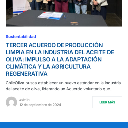
Sustentabilidad
TERCER ACUERDO DE PRODUCCIÓN
LIMPIA EN LA INDUSTRIA DEL ACEITE DE
OLIVA: IMPULSO A LA ADAPTACIÓN
CLIMÁTICA Y LA AGRICULTURA
REGENERATIVA
ChileOliva busca establecer un nuevo estándar en la industria
del aceite de oliva, liderando un Acuerdo voluntario que…
admin
LEER MÁS
12 de septiembre de 2024