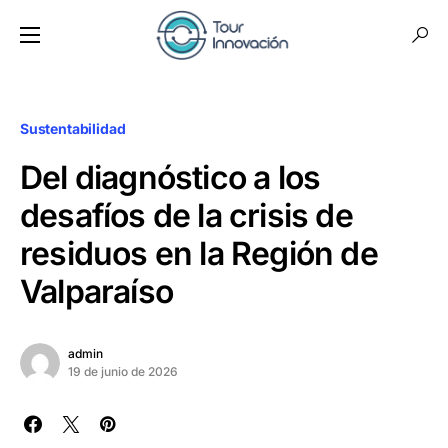
Sustentabilidad
Del diagnóstico a los
desafíos de la crisis de
residuos en la Región de
Valparaíso
admin
19 de junio de 2026