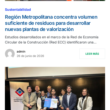
Sustentabilidad
Región Metropolitana concentra volumen
suficiente de residuos para desarrollar
nuevas plantas de valorización
Estudios desarrollados en el marco de la Red de Economía
Circular de la Construcción (Red ECC) identificaron una…
admin
LEER MÁS
26 de junio de 2026