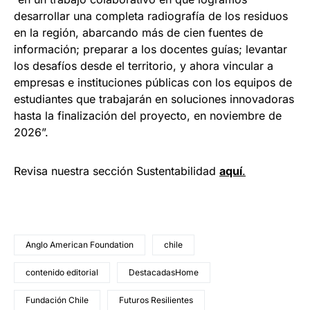
desarrollar una completa radiografía de los residuos
en la región, abarcando más de cien fuentes de
información; preparar a los docentes guías; levantar
los desafíos desde el territorio, y ahora vincular a
empresas e instituciones públicas con los equipos de
estudiantes que trabajarán en soluciones innovadoras
hasta la finalización del proyecto, en noviembre de
2026”.
Revisa nuestra sección Sustentabilidad
aquí
.
Anglo American Foundation
chile
contenido editorial
DestacadasHome
Fundación Chile
Futuros Resilientes