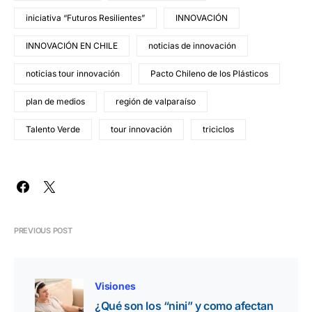
iniciativa “Futuros Resilientes”
INNOVACIÓN
INNOVACIÓN EN CHILE
noticias de innovación
noticias tour innovación
Pacto Chileno de los Plásticos
plan de medios
región de valparaíso
Talento Verde
tour innovación
triciclos
PREVIOUS POST
Visiones
¿Qué son los “nini” y como afectan