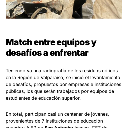
Match entre equipos y
desafíos a enfrentar
Teniendo ya una radiografía de los residuos críticos
en la Región de Valparaíso, se inició el levantamiento
de desafíos, propuestos por empresas e instituciones
públicas, los que serán trabajados por equipos de
estudiantes de educación superior.
En total, participan casi un centenar de jóvenes,
provenientes de 7 instituciones de educación
superior: AIEP de
San Antonio
; Inacap, CFT de