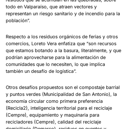
todo en Valparaíso, que atraen vectores y
representan un riesgo sanitario y de incendio para la
población”.
Respecto a los residuos orgánicos de ferias y otros
comercios, Loreto Vera enfatiza que “son recursos
que estamos botando a la basura, literalmente, y que
podrían aprovecharse para la alimentación de
comunidades que lo necesiten, lo que implica
también un desafío de logística”.
Otros desafíos propuestos son el compostaje barrial
y puntos verdes (Municipalidad de San Antonio), la
economía circular como primera preferencia
(Recicla2), inteligencia territorial para el reciclaje
(Cempre), equipamiento y maquinaria para
recicladores (Cempre), calidad del reciclaje
domiciliario (Demarco), residuos en eventos y