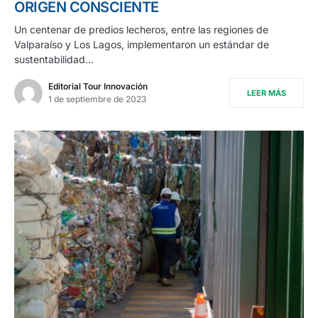
ORIGEN CONSCIENTE
Un centenar de predios lecheros, entre las regiones de
Valparaíso y Los Lagos, implementaron un estándar de
sustentabilidad…
Editorial Tour Innovación
LEER MÁS
1 de septiembre de 2023