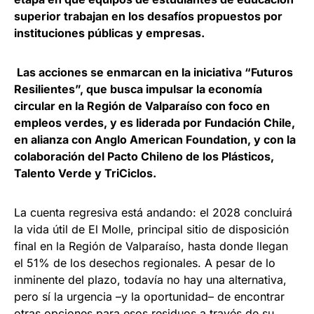
superior trabajan en los desafíos propuestos por
instituciones públicas y empresas.
Las acciones se enmarcan en la iniciativa “Futuros
Resilientes”, que busca impulsar la economía
circular en la Región de Valparaíso con foco en
empleos verdes, y es liderada por Fundación Chile,
en alianza con Anglo American Foundation, y con la
colaboración del Pacto Chileno de los Plásticos,
Talento Verde y TriCiclos.
La cuenta regresiva está andando: el 2028 concluirá
la vida útil de El Molle, principal sitio de disposición
final en la Región de Valparaíso, hasta donde llegan
el 51% de los desechos regionales. A pesar de lo
inminente del plazo, todavía no hay una alternativa,
pero sí la urgencia –y la oportunidad– de encontrar
otras opciones para esos residuos a través de su