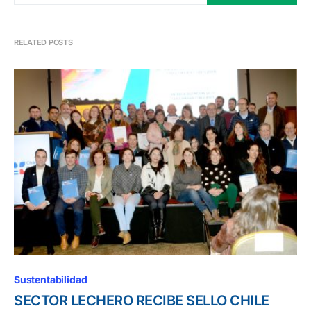
RELATED POSTS
Sustentabilidad
SECTOR LECHERO RECIBE SELLO CHILE