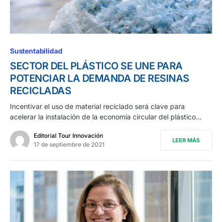
Sustentabilidad
SECTOR DEL PLÁSTICO SE UNE PARA
POTENCIAR LA DEMANDA DE RESINAS
RECICLADAS
Incentivar el uso de material reciclado será clave para
acelerar la instalación de la economía circular del plástico…
Editorial Tour Innovación
LEER MÁS
17 de septiembre de 2021