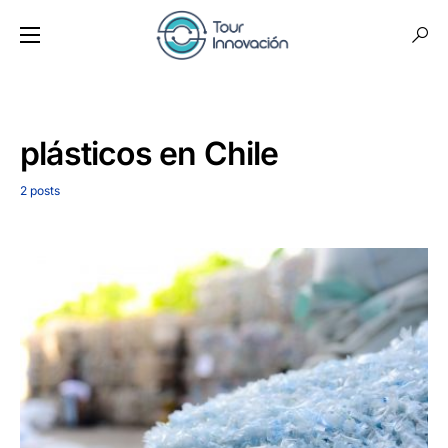
plásticos en Chile
2 posts