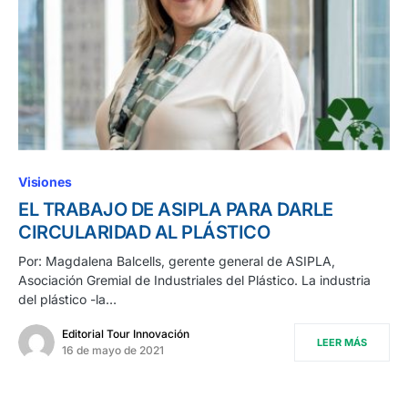
Visiones
EL TRABAJO DE ASIPLA PARA DARLE
CIRCULARIDAD AL PLÁSTICO
Por: Magdalena Balcells, gerente general de ASIPLA,
Asociación Gremial de Industriales del Plástico. La industria
del plástico -la…
Editorial Tour Innovación
LEER MÁS
16 de mayo de 2021