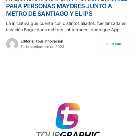
PARA PERSONAS MAYORES JUNTO A
METRO DE SANTIAGO Y EL IPS
La iniciativa que cuenta con distintos aliados, fue lanzada en
estación Baquedano del tren subterráneo, dado que App…
Editorial Tour Innovación
LEER MÁS
11 de septiembre de 2023