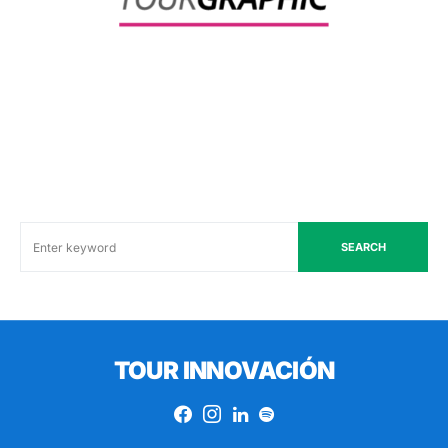
SEARCH
TOUR INNOVACIÓN