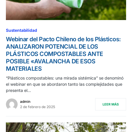
Sustentabilidad
Webinar del Pacto Chileno de los Plásticos:
ANALIZARON POTENCIAL DE LOS
PLÁSTICOS COMPOSTABLES ANTE
POSIBLE «AVALANCHA DE ESOS
MATERIALES
“Plásticos compostables: una mirada sistémica” se denominó
el webinar en que se abordaron tanto las complejidades que
presenta el…
admin
LEER MÁS
2 de febrero de 2025