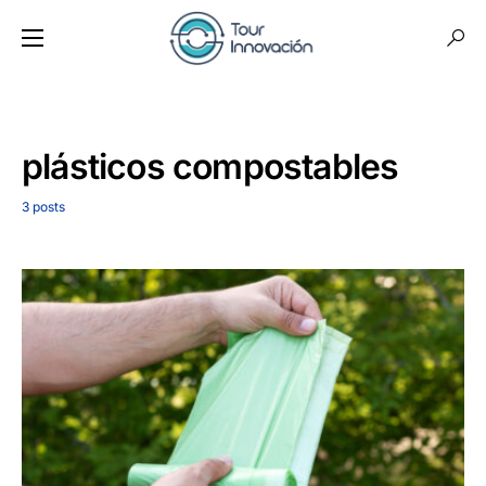
plásticos compostables
3 posts