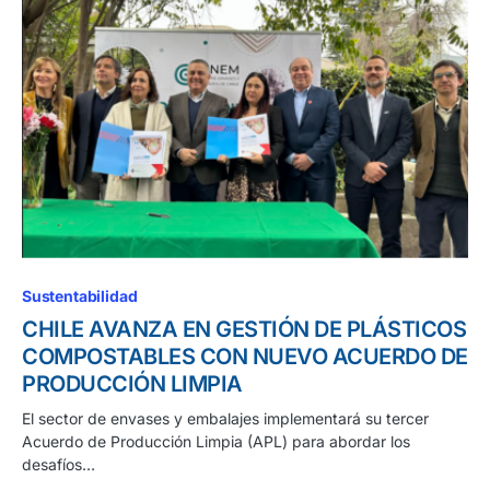
Sustentabilidad
CHILE AVANZA EN GESTIÓN DE PLÁSTICOS
COMPOSTABLES CON NUEVO ACUERDO DE
PRODUCCIÓN LIMPIA
El sector de envases y embalajes implementará su tercer
Acuerdo de Producción Limpia (APL) para abordar los
desafíos…