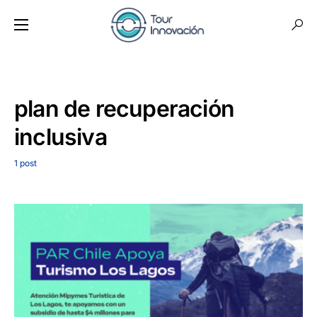
plan de recuperación
inclusiva
1 post