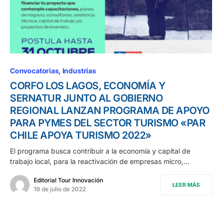
Convocatorias
Industrias
CORFO LOS LAGOS, ECONOMÍA Y
SERNATUR JUNTO AL GOBIERNO
REGIONAL LANZAN PROGRAMA DE APOYO
PARA PYMES DEL SECTOR TURISMO «PAR
CHILE APOYA TURISMO 2022»
El programa busca contribuir a la economía y capital de
trabajo local, para la reactivación de empresas micro,…
Editorial Tour Innovación
LEER MÁS
19 de julio de 2022