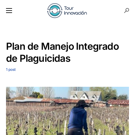
Plan de Manejo Integrado
de Plaguicidas
1 post