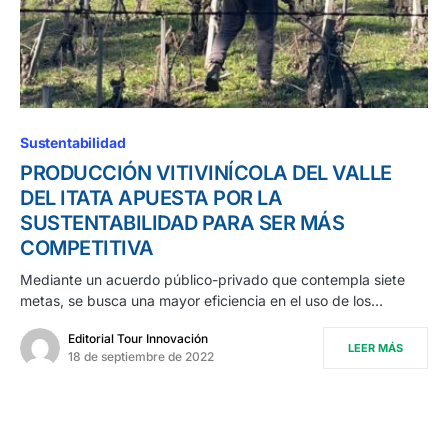
Sustentabilidad
PRODUCCIÓN VITIVINÍCOLA DEL VALLE
DEL ITATA APUESTA POR LA
SUSTENTABILIDAD PARA SER MÁS
COMPETITIVA
Mediante un acuerdo público-privado que contempla siete
metas, se busca una mayor eficiencia en el uso de los…
Editorial Tour Innovación
LEER MÁS
18 de septiembre de 2022