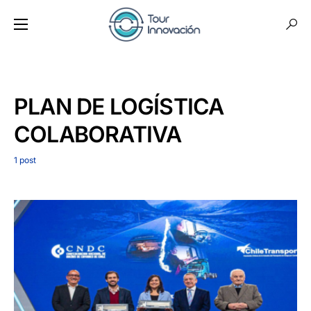
PLAN DE LOGÍSTICA
COLABORATIVA
1 post