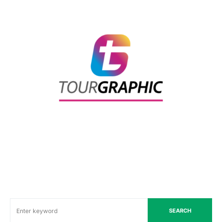
SEARCH