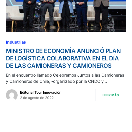
Industrias
MINISTRO DE ECONOMÍA ANUNCIÓ PLAN
DE LOGÍSTICA COLABORATIVA EN EL DÍA
DE LAS CAMIONERAS Y CAMIONEROS
En el encuentro llamado Celebremos Juntos a las Camioneras
y Camioneros de Chile, -organizado por la CNDC y…
Editorial Tour Innovación
LEER MÁS
2 de agosto de 2022