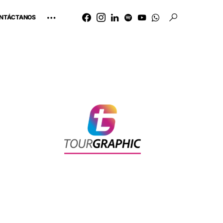
NTÁCTANOS