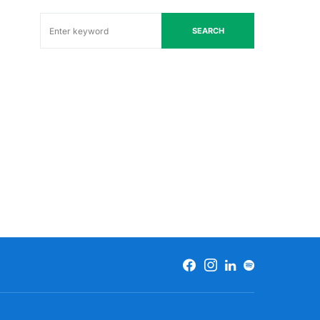
SEARCH