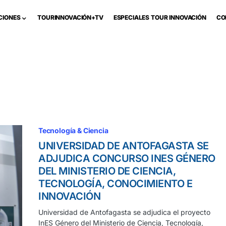
CIONES
TOURINNOVACIÓN+TV
ESPECIALES TOUR INNOVACIÓN
CO
Tecnología & Ciencia
UNIVERSIDAD DE ANTOFAGASTA SE
ADJUDICA CONCURSO INES GÉNERO
DEL MINISTERIO DE CIENCIA,
TECNOLOGÍA, CONOCIMIENTO E
INNOVACIÓN
Universidad de Antofagasta se adjudica el proyecto
InES Género del Ministerio de Ciencia, Tecnología,