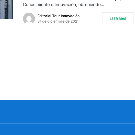
Conocimiento e Innovación, obteniendo…
Editorial Tour Innovación
LEER MÁS
31 de diciembre de 2021