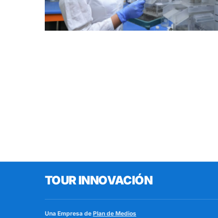
TOUR INNOVACIÓN
Una Empresa de
Plan de Medios