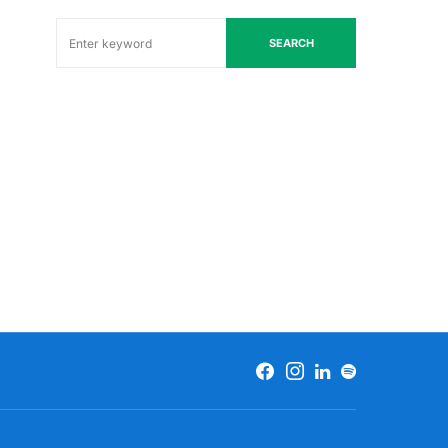
SEARCH