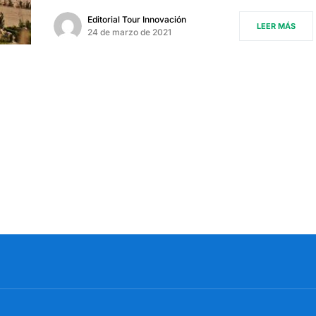
Editorial Tour Innovación
LEER MÁS
24 de marzo de 2021