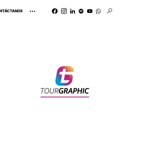
NTÁCTANOS