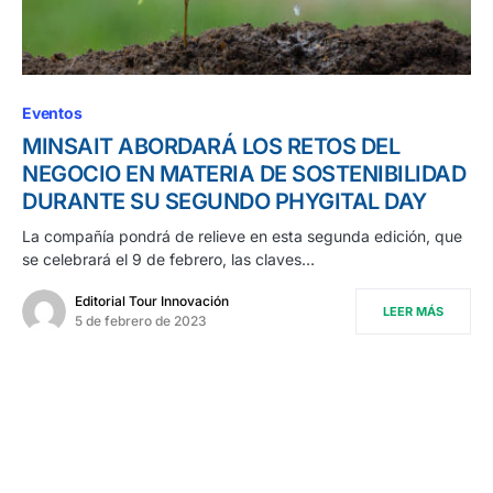
Eventos
MINSAIT ABORDARÁ LOS RETOS DEL
NEGOCIO EN MATERIA DE SOSTENIBILIDAD
DURANTE SU SEGUNDO PHYGITAL DAY
La compañía pondrá de relieve en esta segunda edición, que
se celebrará el 9 de febrero, las claves…
Editorial Tour Innovación
LEER MÁS
5 de febrero de 2023