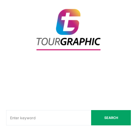
SEARCH