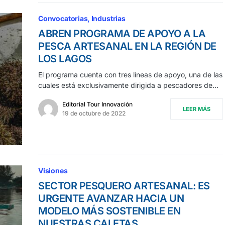
Convocatorias
Industrias
ABREN PROGRAMA DE APOYO A LA
PESCA ARTESANAL EN LA REGIÓN DE
LOS LAGOS
El programa cuenta con tres líneas de apoyo, una de las
cuales está exclusivamente dirigida a pescadores de…
Editorial Tour Innovación
LEER MÁS
19 de octubre de 2022
Visiones
SECTOR PESQUERO ARTESANAL: ES
URGENTE AVANZAR HACIA UN
MODELO MÁS SOSTENIBLE EN
NUESTRAS CALETAS