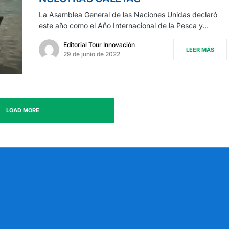
La Asamblea General de las Naciones Unidas declaró
este año como el Año Internacional de la Pesca y…
Editorial Tour Innovación
LEER MÁS
29 de junio de 2022
LOAD MORE