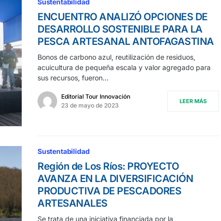
Sustentabilidad
ENCUENTRO ANALIZÓ OPCIONES DE
DESARROLLO SOSTENIBLE PARA LA
PESCA ARTESANAL ANTOFAGASTINA
Bonos de carbono azul, reutilización de residuos,
acuicultura de pequeña escala y valor agregado para
sus recursos, fueron…
Editorial Tour Innovación
LEER MÁS
23 de mayo de 2023
Sustentabilidad
Región de Los Ríos: PROYECTO
AVANZA EN LA DIVERSIFICACIÓN
PRODUCTIVA DE PESCADORES
ARTESANALES
Se trata de una iniciativa financiada por la