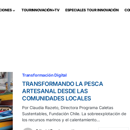
CIONES
TOURINNOVACIÓN+TV
ESPECIALES TOUR INNOVACIÓN
CO
Transformación Digital
TRANSFORMANDO LA PESCA
ARTESANAL DESDE LAS
COMUNIDADES LOCALES
Por Claudia Razeto, Directora Programa Caletas
Sustentables, Fundación Chile. La sobreexplotación de
los recursos marinos y el calentamiento…