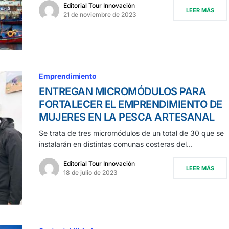
Editorial Tour Innovación
LEER MÁS
21 de noviembre de 2023
Emprendimiento
ENTREGAN MICROMÓDULOS PARA
FORTALECER EL EMPRENDIMIENTO DE
MUJERES EN LA PESCA ARTESANAL
Se trata de tres micromódulos de un total de 30 que se
instalarán en distintas comunas costeras del…
Editorial Tour Innovación
LEER MÁS
18 de julio de 2023