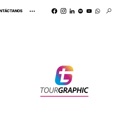
NTÁCTANOS