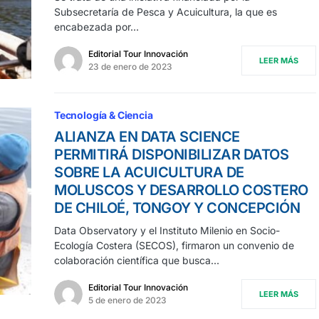
Subsecretaría de Pesca y Acuicultura, la que es
encabezada por…
Editorial Tour Innovación
LEER MÁS
23 de enero de 2023
Tecnología & Ciencia
ALIANZA EN DATA SCIENCE
PERMITIRÁ DISPONIBILIZAR DATOS
SOBRE LA ACUICULTURA DE
MOLUSCOS Y DESARROLLO COSTERO
DE CHILOÉ, TONGOY Y CONCEPCIÓN
Data Observatory y el Instituto Milenio en Socio-
Ecología Costera (SECOS), firmaron un convenio de
colaboración científica que busca…
Editorial Tour Innovación
LEER MÁS
5 de enero de 2023