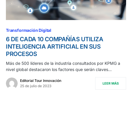
Transformación Digital
6 DE CADA 10 COMPAÑÍAS UTILIZA
INTELIGENCIA ARTIFICIAL EN SUS
PROCESOS
Más de 500 líderes de la industria consultados por KPMG a
nivel global destacaron los factores que serán claves…
Editorial Tour Innovación
LEER MÁS
25 de julio de 2023