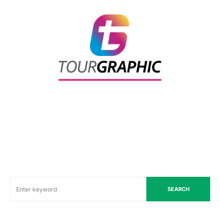
SEARCH