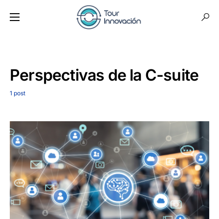
Perspectivas de la C-suite
1 post