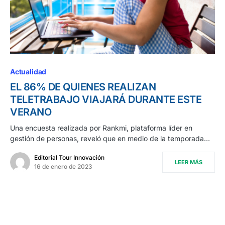
Actualidad
EL 86% DE QUIENES REALIZAN
TELETRABAJO VIAJARÁ DURANTE ESTE
VERANO
Una encuesta realizada por Rankmi, plataforma líder en
gestión de personas, reveló que en medio de la temporada…
Editorial Tour Innovación
LEER MÁS
16 de enero de 2023