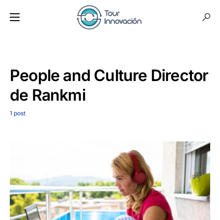
People and Culture Director
de Rankmi
1 post