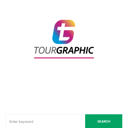
SEARCH