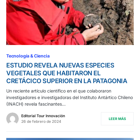
Tecnología & Ciencia
ESTUDIO REVELA NUEVAS ESPECIES
VEGETALES QUE HABITARON EL
CRETÁCICO SUPERIOR EN LA PATAGONIA
Un reciente artículo científico en el que colaboraron
investigadores e investigadoras del Instituto Antártico Chileno
(INACH) revela fascinantes…
Editorial Tour Innovación
LEER MÁS
26 de febrero de 2024