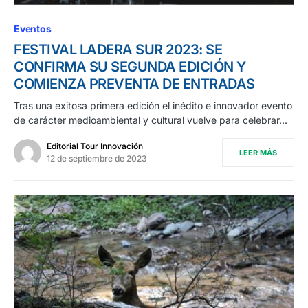
Eventos
FESTIVAL LADERA SUR 2023: SE
CONFIRMA SU SEGUNDA EDICIÓN Y
COMIENZA PREVENTA DE ENTRADAS
Tras una exitosa primera edición el inédito e innovador evento
de carácter medioambiental y cultural vuelve para celebrar…
Editorial Tour Innovación
LEER MÁS
12 de septiembre de 2023