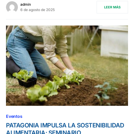
admin
LEER MÁS
6 de agosto de 2025
Eventos
PATAGONIA IMPULSA LA SOSTENIBILIDAD
ALIMENTARIA: SEMINARIO