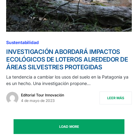
Sustentabilidad
INVESTIGACIÓN ABORDARÁ IMPACTOS
ECOLÓGICOS DE LOTEROS ALREDEDOR DE
ÁREAS SILVESTRES PROTEGIDAS
La tendencia a cambiar los usos del suelo en la Patagonia ya
es un hecho. Una investigación propone…
Editorial Tour Innovación
LEER MÁS
4 de mayo de 2023
LOAD MORE