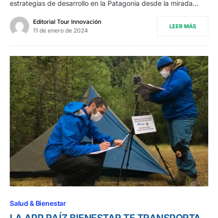
estrategias de desarrollo en la Patagonia desde la mirada…
Editorial Tour Innovación
LEER MÁS
11 de enero de 2024
Salud & Bienestar