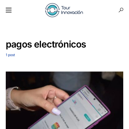
pagos electrónicos
1 post