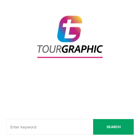
SEARCH