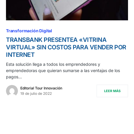
Transformación Digital
TRANSBANK PRESENTEA «VITRINA
VIRTUAL» SIN COSTOS PARA VENDER POR
INTERNET
Esta solución llega a todos los emprendedores y
emprendedoras que quieran sumarse a las ventajas de los
pagos…
Editorial Tour Innovación
LEER MÁS
19 de julio de 2022