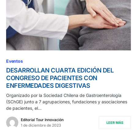
Eventos
DESARROLLAN CUARTA EDICIÓN DEL
CONGRESO DE PACIENTES CON
ENFERMEDADES DIGESTIVAS
Organizado por la Sociedad Chilena de Gastroenterología
(SChGE) junto a 7 agrupaciones, fundaciones y asociaciones
de pacientes, el…
Editorial Tour Innovación
LEER MÁS
1 de diciembre de 2023