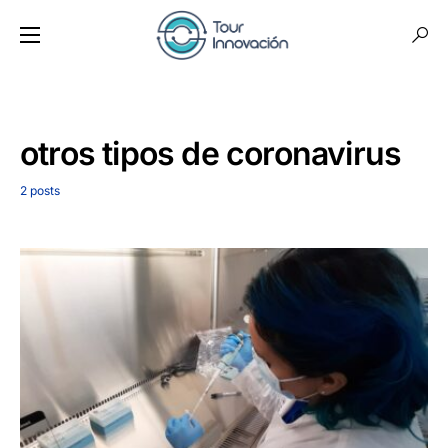
otros tipos de coronavirus
2 posts