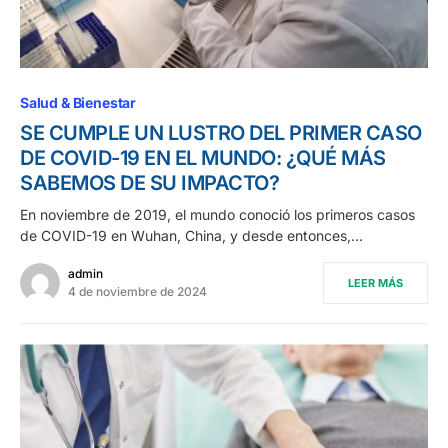
Salud & Bienestar
SE CUMPLE UN LUSTRO DEL PRIMER CASO
DE COVID-19 EN EL MUNDO: ¿QUÉ MÁS
SABEMOS DE SU IMPACTO?
En noviembre de 2019, el mundo conoció los primeros casos
de COVID-19 en Wuhan, China, y desde entonces,…
admin
LEER MÁS
4 de noviembre de 2024