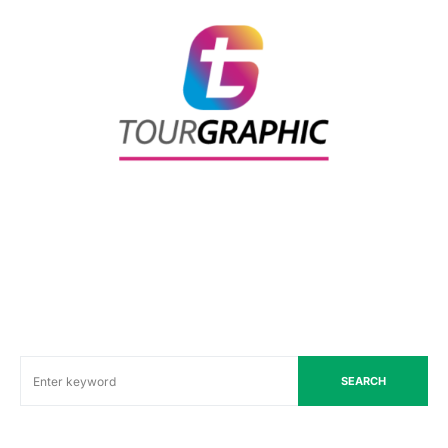
SEARCH