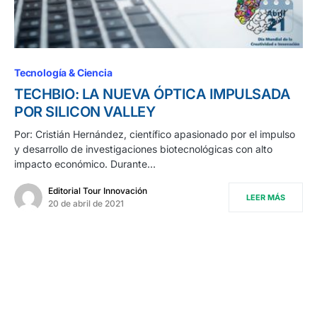
Tecnología & Ciencia
TECHBIO: LA NUEVA ÓPTICA IMPULSADA
POR SILICON VALLEY
Por: Cristián Hernández, científico apasionado por el impulso
y desarrollo de investigaciones biotecnológicas con alto
impacto económico. Durante…
Editorial Tour Innovación
LEER MÁS
20 de abril de 2021