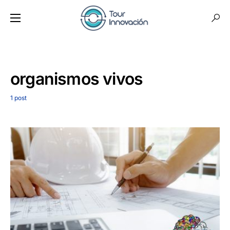
organismos vivos
1 post