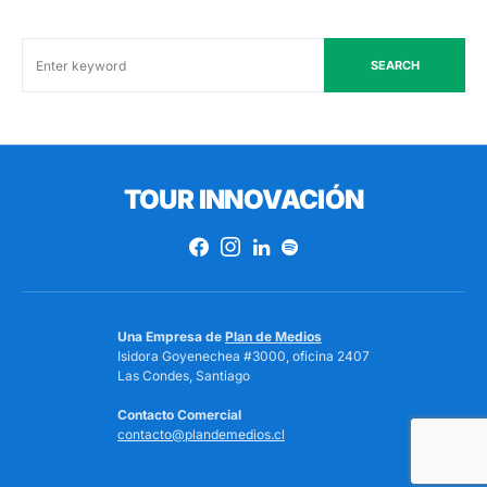
SEARCH
TOUR INNOVACIÓN
Una Empresa de
Plan de Medios
Isidora Goyenechea #3000, oficina 2407
Las Condes, Santiago
Contacto Comercial
contacto@plandemedios.cl