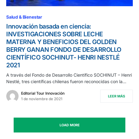
Salud & Bienestar
Innovación basada en ciencia:
INVESTIGACIONES SOBRE LECHE
MATERNA Y BENEFICIOS DEL GOLDEN
BERRY GANAN FONDO DE DESARROLLO
CIENTÍFICO SOCHINUT- HENRI NESTLÉ
2021
A través del Fondo de Desarrollo Científico SOCHINUT – Henri
Nestlé, tres científicas chilenas fueron reconocidas con la…
Editorial Tour Innovación
LEER MÁS
1 de noviembre de 2021
LOAD MORE