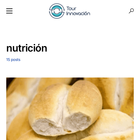
nutrición
15 posts