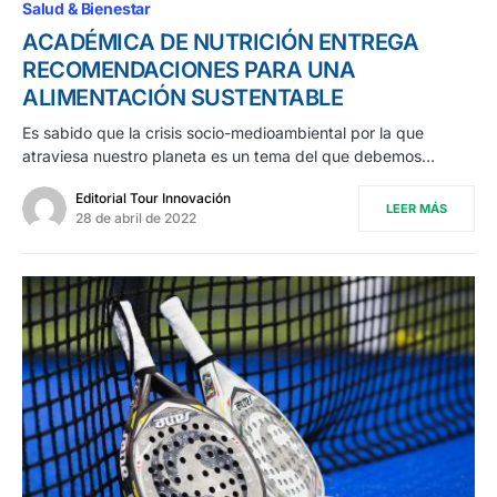
Salud & Bienestar
ACADÉMICA DE NUTRICIÓN ENTREGA
RECOMENDACIONES PARA UNA
ALIMENTACIÓN SUSTENTABLE
Es sabido que la crisis socio-medioambiental por la que
atraviesa nuestro planeta es un tema del que debemos…
Editorial Tour Innovación
LEER MÁS
28 de abril de 2022