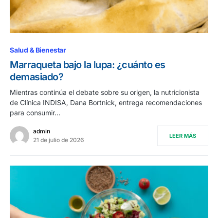
Salud & Bienestar
Marraqueta bajo la lupa: ¿cuánto es
demasiado?
Mientras continúa el debate sobre su origen, la nutricionista
de Clínica INDISA, Dana Bortnick, entrega recomendaciones
para consumir…
admin
LEER MÁS
21 de julio de 2026