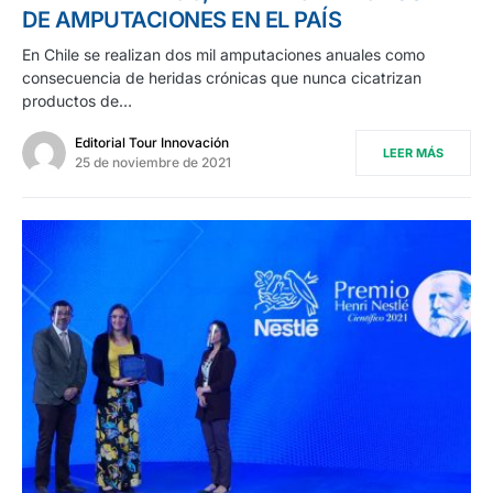
DE AMPUTACIONES EN EL PAÍS
En Chile se realizan dos mil amputaciones anuales como
consecuencia de heridas crónicas que nunca cicatrizan
productos de…
Editorial Tour Innovación
LEER MÁS
25 de noviembre de 2021