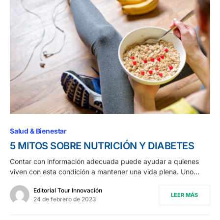
Salud & Bienestar
5 MITOS SOBRE NUTRICIÓN Y DIABETES
Contar con información adecuada puede ayudar a quienes
viven con esta condición a mantener una vida plena. Uno…
Editorial Tour Innovación
LEER MÁS
24 de febrero de 2023