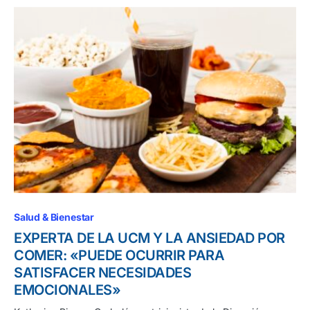
Salud & Bienestar
EXPERTA DE LA UCM Y LA ANSIEDAD POR
COMER: «PUEDE OCURRIR PARA
SATISFACER NECESIDADES
EMOCIONALES»