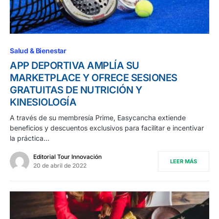
Salud & Bienestar
APP DEPORTIVA AMPLÍA SU
MARKETPLACE Y OFRECE SESIONES
GRATUITAS DE NUTRICIÓN Y
KINESIOLOGÍA
A través de su membresía Prime, Easycancha extiende
beneficios y descuentos exclusivos para facilitar e incentivar
la práctica…
Editorial Tour Innovación
LEER MÁS
20 de abril de 2022