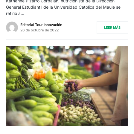
Katherine Pizarro Corbalán, nutricionista de la Dirección
General Estudiantil de la Universidad Católica del Maule se
refirió a…
Editorial Tour Innovación
LEER MÁS
26 de octubre de 2022