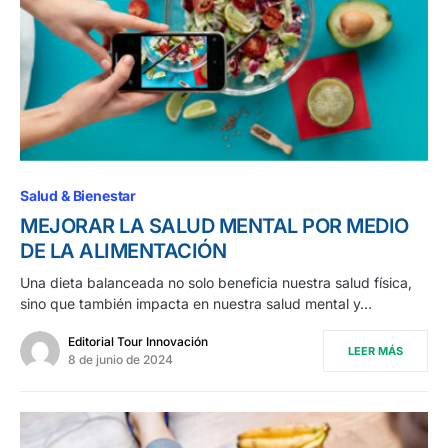
Salud & Bienestar
MEJORAR LA SALUD MENTAL POR MEDIO
DE LA ALIMENTACIÓN
Una dieta balanceada no solo beneficia nuestra salud física,
sino que también impacta en nuestra salud mental y…
Editorial Tour Innovación
LEER MÁS
8 de junio de 2024