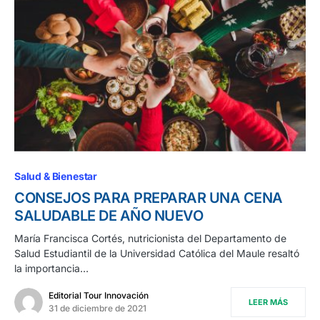
Salud & Bienestar
CONSEJOS PARA PREPARAR UNA CENA
SALUDABLE DE AÑO NUEVO
María Francisca Cortés, nutricionista del Departamento de
Salud Estudiantil de la Universidad Católica del Maule resaltó
la importancia…
Editorial Tour Innovación
LEER MÁS
31 de diciembre de 2021