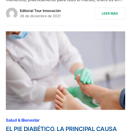
Editorial Tour Innovación
LEER MÁS
26 de diciembre de 2021
Salud & Bienestar
EL PIE DIABÉTICO, LA PRINCIPAL CAUSA