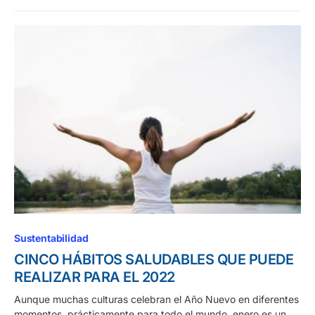
Sustentabilidad
CINCO HÁBITOS SALUDABLES QUE PUEDE
REALIZAR PARA EL 2022
Aunque muchas culturas celebran el Año Nuevo en diferentes
momentos, prácticamente para todo el mundo, enero es un…