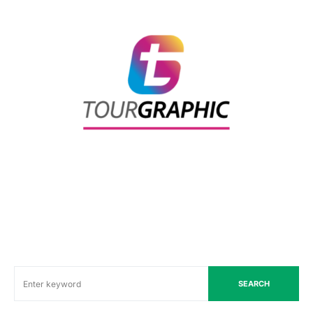
SEARCH