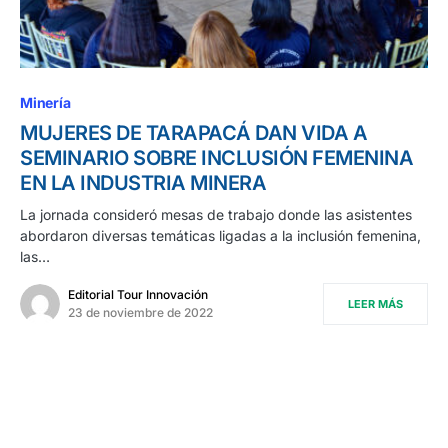
Minería
MUJERES DE TARAPACÁ DAN VIDA A
SEMINARIO SOBRE INCLUSIÓN FEMENINA
EN LA INDUSTRIA MINERA
La jornada consideró mesas de trabajo donde las asistentes
abordaron diversas temáticas ligadas a la inclusión femenina,
las…
Editorial Tour Innovación
LEER MÁS
23 de noviembre de 2022