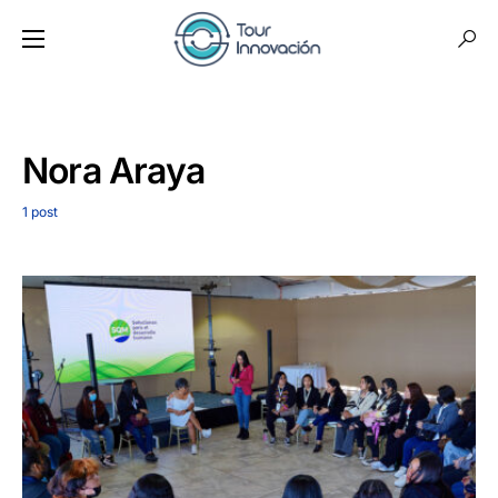
Nora Araya
1 post