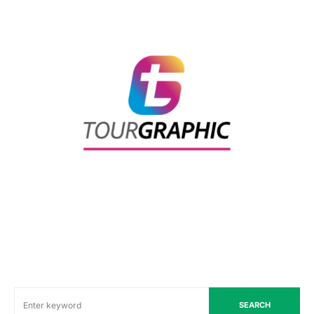
SEARCH