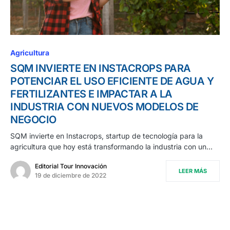
Agricultura
SQM INVIERTE EN INSTACROPS PARA
POTENCIAR EL USO EFICIENTE DE AGUA Y
FERTILIZANTES E IMPACTAR A LA
INDUSTRIA CON NUEVOS MODELOS DE
NEGOCIO
SQM invierte en Instacrops, startup de tecnología para la
agricultura que hoy está transformando la industria con un…
Editorial Tour Innovación
LEER MÁS
19 de diciembre de 2022