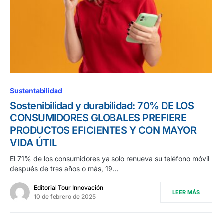
Sustentabilidad
Sostenibilidad y durabilidad: 70% DE LOS
CONSUMIDORES GLOBALES PREFIERE
PRODUCTOS EFICIENTES Y CON MAYOR
VIDA ÚTIL
El 71% de los consumidores ya solo renueva su teléfono móvil
después de tres años o más, 19…
Editorial Tour Innovación
LEER MÁS
10 de febrero de 2025