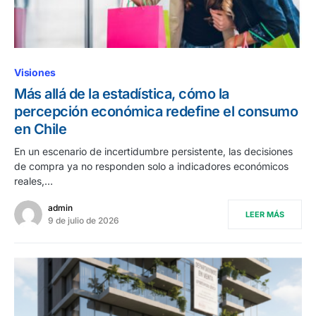
Visiones
Más allá de la estadística, cómo la
percepción económica redefine el consumo
en Chile
En un escenario de incertidumbre persistente, las decisiones
de compra ya no responden solo a indicadores económicos
reales,…
admin
LEER MÁS
9 de julio de 2026