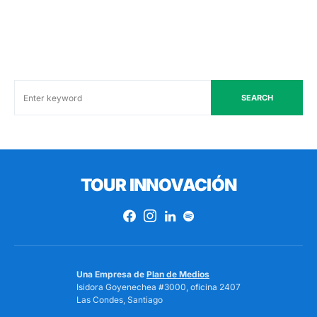
SEARCH
TOUR INNOVACIÓN
Una Empresa de
Plan de Medios
Isidora Goyenechea #3000, oficina 2407
Las Condes, Santiago