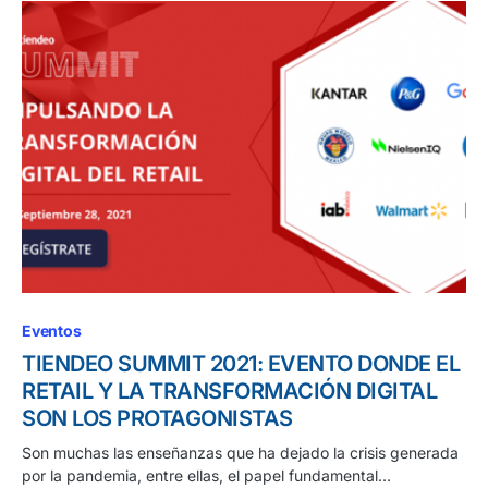
Eventos
TIENDEO SUMMIT 2021: EVENTO DONDE EL
RETAIL Y LA TRANSFORMACIÓN DIGITAL
SON LOS PROTAGONISTAS
Son muchas las enseñanzas que ha dejado la crisis generada
por la pandemia, entre ellas, el papel fundamental…