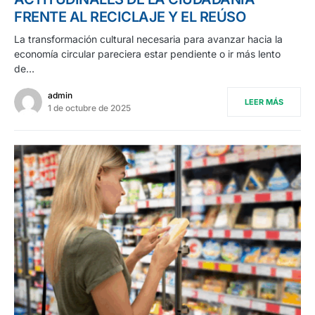
FRENTE AL RECICLAJE Y EL REÚSO
La transformación cultural necesaria para avanzar hacia la
economía circular pareciera estar pendiente o ir más lento
de…
admin
LEER MÁS
1 de octubre de 2025