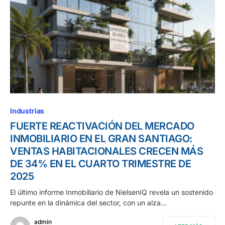
Industrias
FUERTE REACTIVACIÓN DEL MERCADO
INMOBILIARIO EN EL GRAN SANTIAGO:
VENTAS HABITACIONALES CRECEN MÁS
DE 34% EN EL CUARTO TRIMESTRE DE
2025
El último informe Inmobiliario de NielsenIQ revela un sostenido
repunte en la dinámica del sector, con un alza…
admin