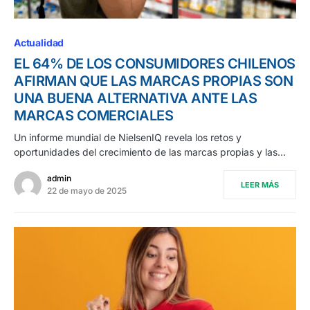
Actualidad
EL 64% DE LOS CONSUMIDORES CHILENOS
AFIRMAN QUE LAS MARCAS PROPIAS SON
UNA BUENA ALTERNATIVA ANTE LAS
MARCAS COMERCIALES
Un informe mundial de NielsenIQ revela los retos y
oportunidades del crecimiento de las marcas propias y las…
admin
LEER MÁS
22 de mayo de 2025