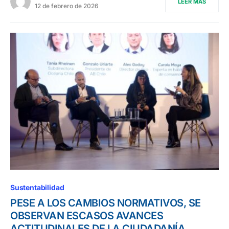
LEER MÁS
12 de febrero de 2026
Sustentabilidad
PESE A LOS CAMBIOS NORMATIVOS, SE
OBSERVAN ESCASOS AVANCES
ACTITUDINALES DE LA CIUDADANÍA