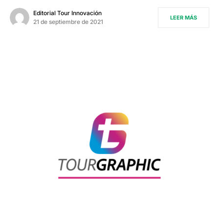
Editorial Tour Innovación
LEER MÁS
21 de septiembre de 2021