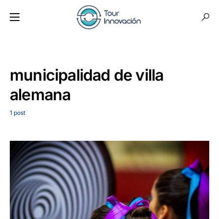
municipalidad de villa
alemana
1 post