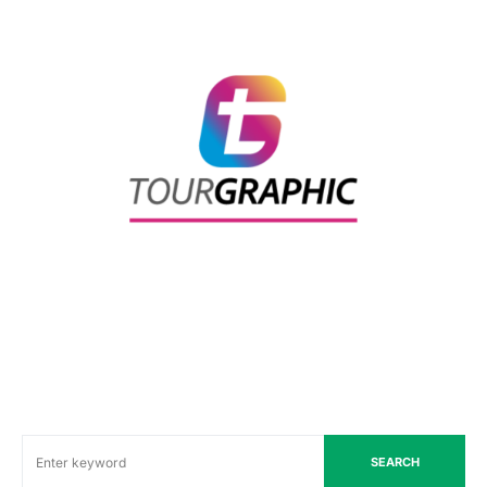
SEARCH