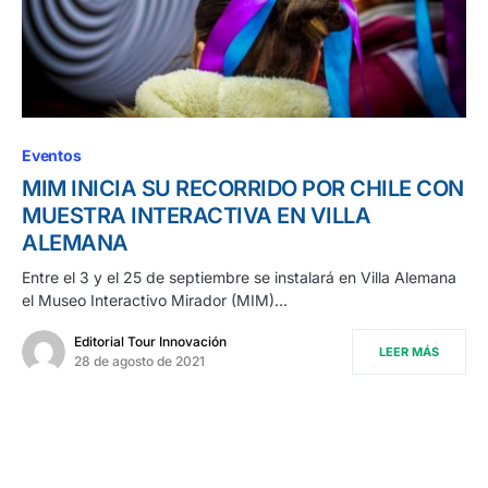
Eventos
MIM INICIA SU RECORRIDO POR CHILE CON
MUESTRA INTERACTIVA EN VILLA
ALEMANA
Entre el 3 y el 25 de septiembre se instalará en Villa Alemana
el Museo Interactivo Mirador (MIM)…
Editorial Tour Innovación
LEER MÁS
28 de agosto de 2021