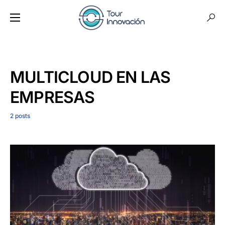
MULTICLOUD EN LAS
EMPRESAS
2 posts