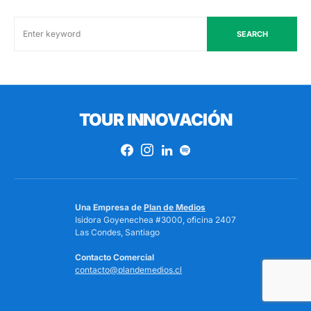
SEARCH
TOUR INNOVACIÓN
Una Empresa de
Plan de Medios
Isidora Goyenechea #3000, oficina 2407
Las Condes, Santiago
Contacto Comercial
contacto@plandemedios.cl