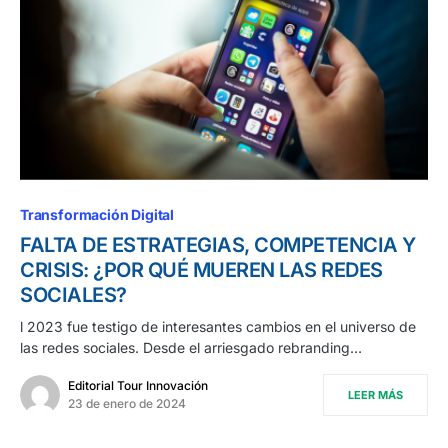
Transformación Digital
FALTA DE ESTRATEGIAS, COMPETENCIA Y
CRISIS: ¿POR QUÉ MUEREN LAS REDES
SOCIALES?
l 2023 fue testigo de interesantes cambios en el universo de
las redes sociales. Desde el arriesgado rebranding…
Editorial Tour Innovación
LEER MÁS
23 de enero de 2024