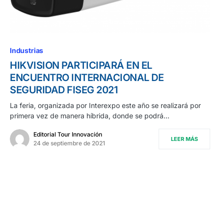
Industrias
HIKVISION PARTICIPARÁ EN EL
ENCUENTRO INTERNACIONAL DE
SEGURIDAD FISEG 2021
La feria, organizada por Interexpo este año se realizará por
primera vez de manera híbrida, donde se podrá…
Editorial Tour Innovación
LEER MÁS
24 de septiembre de 2021