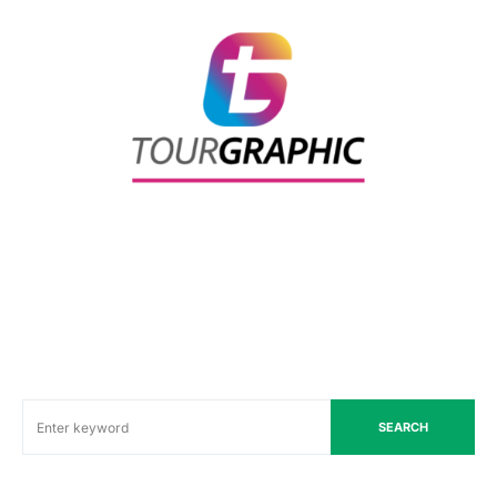
SEARCH