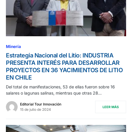
Minería
Estrategia Nacional del Litio: INDUSTRIA
PRESENTA INTERÉS PARA DESARROLLAR
PROYECTOS EN 36 YACIMIENTOS DE LITIO
EN CHILE
Del total de manifestaciones, 53 de ellas fueron sobre 16
salares o lagunas salinas, mientras que otras 28…
Editorial Tour Innovación
LEER MÁS
15 de julio de 2024