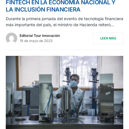
FINTECH EN LA ECONOMÍA NACIONAL Y
LA INCLUSIÓN FINANCIERA
Durante la primera jornada del evento de tecnología financiera
más importante del país, el ministro de Hacienda reiteró…
Editorial Tour Innovación
LEER MÁS
19 de mayo de 2023