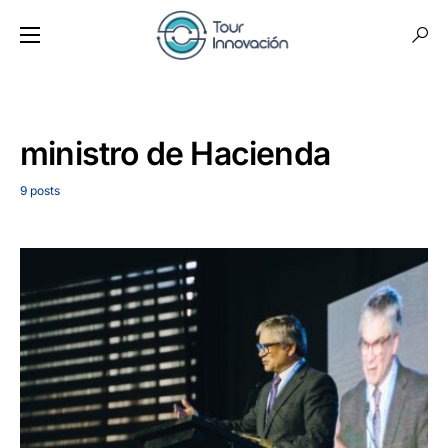
ministro de Hacienda
9 posts