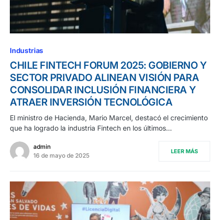
Industrias
CHILE FINTECH FORUM 2025: GOBIERNO Y
SECTOR PRIVADO ALINEAN VISIÓN PARA
CONSOLIDAR INCLUSIÓN FINANCIERA Y
ATRAER INVERSIÓN TECNOLÓGICA
El ministro de Hacienda, Mario Marcel, destacó el crecimiento
que ha logrado la industria Fintech en los últimos…
admin
LEER MÁS
16 de mayo de 2025