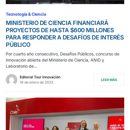
Tecnología & Ciencia
MINISTERIO DE CIENCIA FINANCIARÁ
PROYECTOS DE HASTA $600 MILLONES
PARA RESPONDER A DESAFÍOS DE INTERÉS
PÚBLICO
Por cuarto año consecutivo, Desafíos Públicos, concurso de
innovación abierta del Ministerio de Ciencia, ANID y
Laboratorio de…
Editorial Tour Innovación
LEER MÁS
18 de enero de 2023