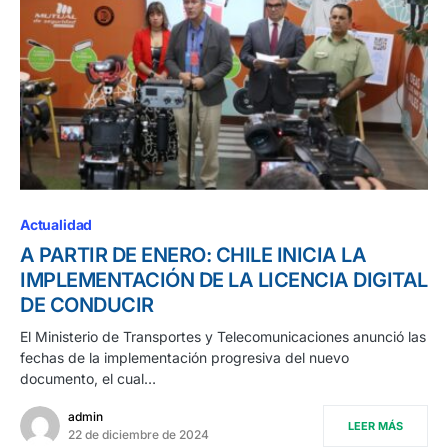
Actualidad
A PARTIR DE ENERO: CHILE INICIA LA
IMPLEMENTACIÓN DE LA LICENCIA DIGITAL
DE CONDUCIR
El Ministerio de Transportes y Telecomunicaciones anunció las
fechas de la implementación progresiva del nuevo
documento, el cual…
admin
LEER MÁS
22 de diciembre de 2024