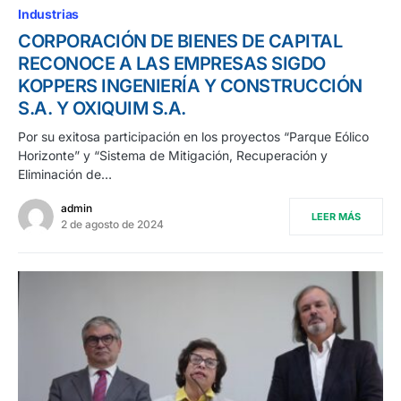
Industrias
CORPORACIÓN DE BIENES DE CAPITAL
RECONOCE A LAS EMPRESAS SIGDO
KOPPERS INGENIERÍA Y CONSTRUCCIÓN
S.A. Y OXIQUIM S.A.
Por su exitosa participación en los proyectos “Parque Eólico
Horizonte” y “Sistema de Mitigación, Recuperación y
Eliminación de…
admin
LEER MÁS
2 de agosto de 2024