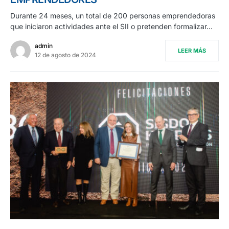
Durante 24 meses, un total de 200 personas emprendedoras
que iniciaron actividades ante el SII o pretenden formalizar…
admin
LEER MÁS
12 de agosto de 2024