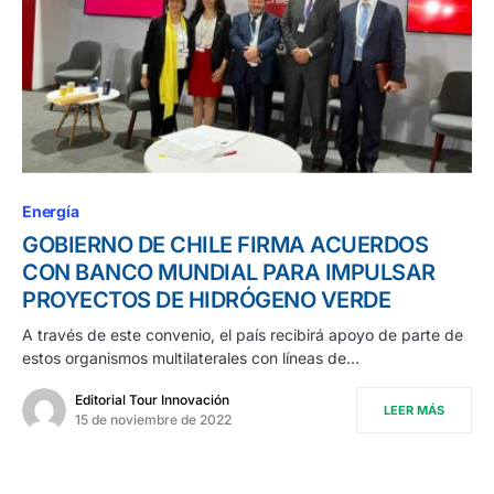
Energía
GOBIERNO DE CHILE FIRMA ACUERDOS
CON BANCO MUNDIAL PARA IMPULSAR
PROYECTOS DE HIDRÓGENO VERDE
A través de este convenio, el país recibirá apoyo de parte de
estos organismos multilaterales con líneas de…
Editorial Tour Innovación
LEER MÁS
15 de noviembre de 2022