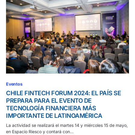
Eventos
CHILE FINTECH FORUM 2024: EL PAÍS SE
PREPARA PARA EL EVENTO DE
TECNOLOGÍA FINANCIERA MÁS
IMPORTANTE DE LATINOAMÉRICA
La actividad se realizará el martes 14 y miércoles 15 de mayo,
en Espacio Riesco y contará con…