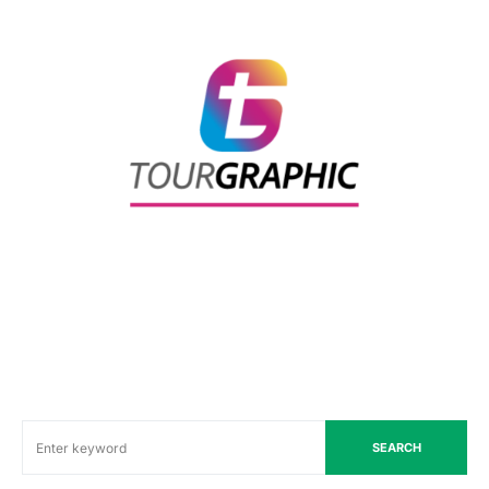
SEARCH