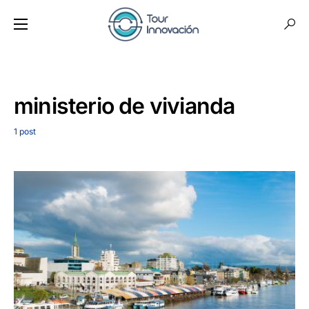
ministerio de vivianda
1 post