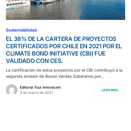
0
Sustentabilidad
EL 38% DE LA CARTERA DE PROYECTOS
CERTIFICADOS POR CHILE EN 2021 POR EL
CLIMATE BOND INITIATIVE (CBI) FUE
VALIDADO CON CES.
La certificación de estos proyectos por el CBI contribuyó a la
segunda emisión de Bonos Verdes Soberanos por…
Editorial Tour Innovación
LEER MÁS
4 de marzo de 2021