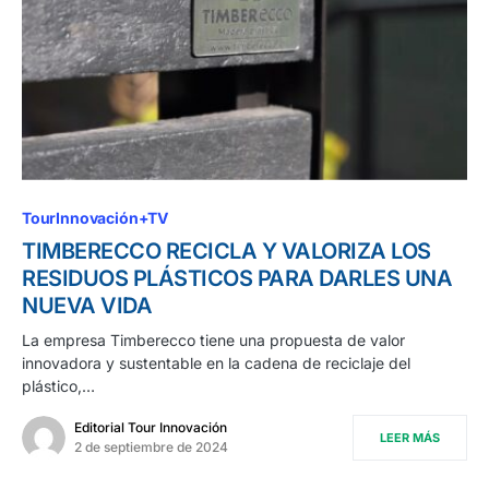
TourInnovación+TV
TIMBERECCO RECICLA Y VALORIZA LOS
RESIDUOS PLÁSTICOS PARA DARLES UNA
NUEVA VIDA
La empresa Timberecco tiene una propuesta de valor
innovadora y sustentable en la cadena de reciclaje del
plástico,…
Editorial Tour Innovación
LEER MÁS
2 de septiembre de 2024