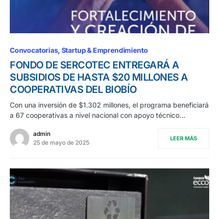
Convocatorias
Startup & Emprendimiento
FONDO DE SERCOTEC ENTREGARÁ A
SUBSIDIOS DE HASTA $20 MILLONES A
COOPERATIVAS DEL BIOBÍO
Con una inversión de $1.302 millones, el programa beneficiará
a 67 cooperativas a nivel nacional con apoyo técnico…
admin
LEER MÁS
25 de mayo de 2025