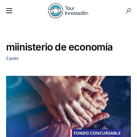
miinisterio de economía
2 posts