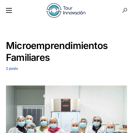
Microemprendimientos
Familiares
2 posts