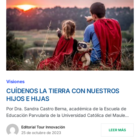
Visiones
CUÍDENOS LA TIERRA CON NUESTROS
HIJOS E HIJAS
Por Dra. Sandra Castro Berna, académica de la Escuela de
Educación Parvularia de la Universidad Católica del Maule…
Editorial Tour Innovación
LEER MÁS
25 de octubre de 2023