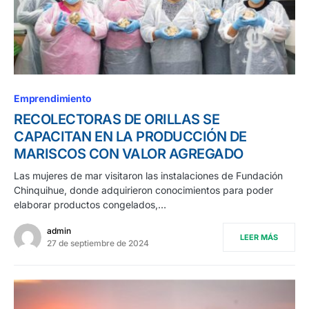
Emprendimiento
RECOLECTORAS DE ORILLAS SE
CAPACITAN EN LA PRODUCCIÓN DE
MARISCOS CON VALOR AGREGADO
Las mujeres de mar visitaron las instalaciones de Fundación
Chinquihue, donde adquirieron conocimientos para poder
elaborar productos congelados,…
admin
LEER MÁS
27 de septiembre de 2024