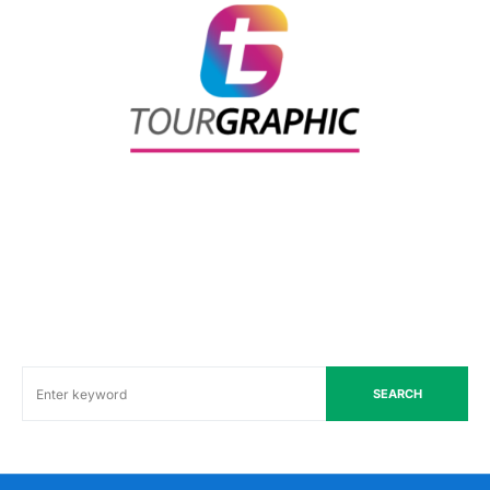
SEARCH