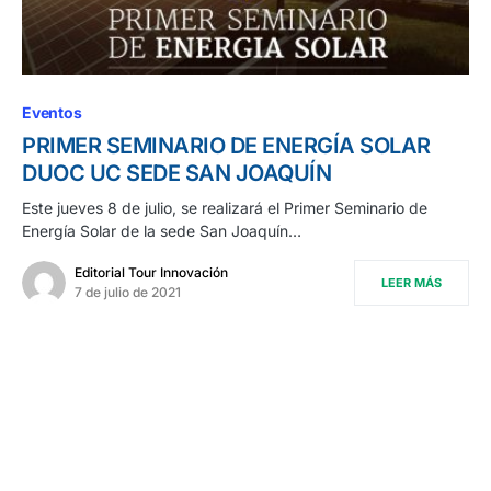
Eventos
PRIMER SEMINARIO DE ENERGÍA SOLAR
DUOC UC SEDE SAN JOAQUÍN
Este jueves 8 de julio, se realizará el Primer Seminario de
Energía Solar de la sede San Joaquín…
Editorial Tour Innovación
LEER MÁS
7 de julio de 2021