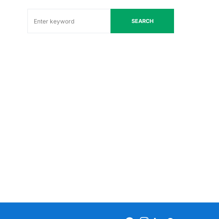
SEARCH