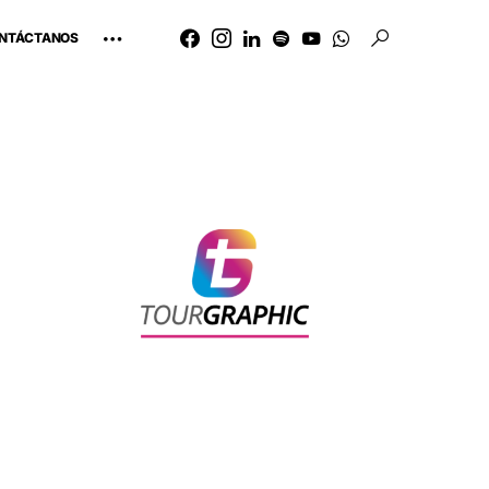
NTÁCTANOS