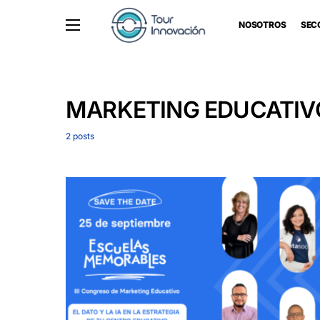
NOSOTROS
SEC
MARKETING EDUCATIV
2 posts