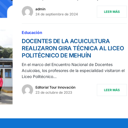
admin
LEER MÁS
24 de septiembre de 2024
Educación
DOCENTES DE LA ACUICULTURA
REALIZARON GIRA TÉCNICA AL LICEO
POLITÉCNICO DE MEHUÍN
En el marco del Encuentro Nacional de Docentes
Acuícolas, los profesores de la especialidad visitaron el
Liceo Politécnico…
Editorial Tour Innovación
LEER MÁS
23 de octubre de 2023