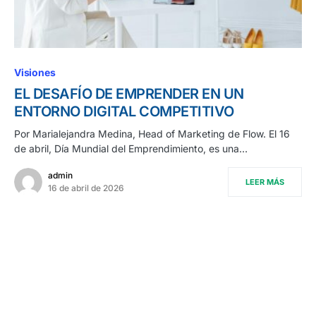
Visiones
EL DESAFÍO DE EMPRENDER EN UN
ENTORNO DIGITAL COMPETITIVO
Por Marialejandra Medina, Head of Marketing de Flow. El 16
de abril, Día Mundial del Emprendimiento, es una…
admin
LEER MÁS
16 de abril de 2026