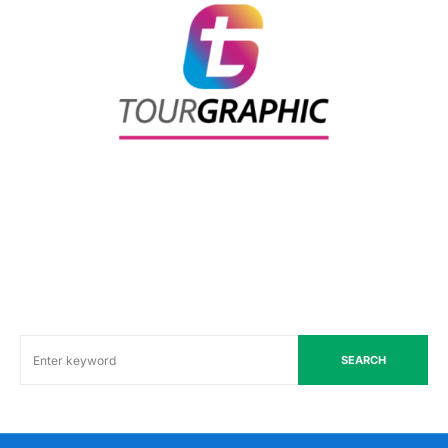
SEARCH