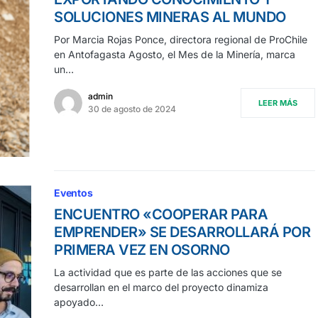
SOLUCIONES MINERAS AL MUNDO
Por Marcia Rojas Ponce, directora regional de ProChile
en Antofagasta Agosto, el Mes de la Minería, marca
un…
admin
LEER MÁS
30 de agosto de 2024
Eventos
ENCUENTRO «COOPERAR PARA
EMPRENDER» SE DESARROLLARÁ POR
PRIMERA VEZ EN OSORNO
La actividad que es parte de las acciones que se
desarrollan en el marco del proyecto dinamiza
apoyado…