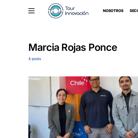
NOSOTROS
SEC
Marcia Rojas Ponce
4 posts