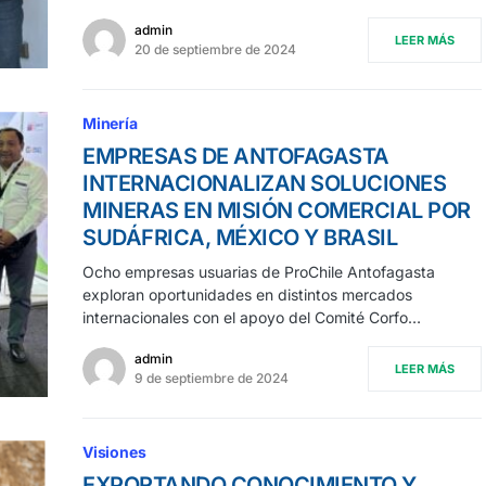
admin
LEER MÁS
20 de septiembre de 2024
Minería
EMPRESAS DE ANTOFAGASTA
INTERNACIONALIZAN SOLUCIONES
MINERAS EN MISIÓN COMERCIAL POR
SUDÁFRICA, MÉXICO Y BRASIL
Ocho empresas usuarias de ProChile Antofagasta
exploran oportunidades en distintos mercados
internacionales con el apoyo del Comité Corfo…
admin
LEER MÁS
9 de septiembre de 2024
Visiones
EXPORTANDO CONOCIMIENTO Y