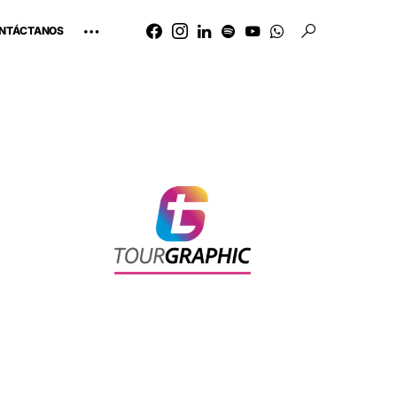
NTÁCTANOS