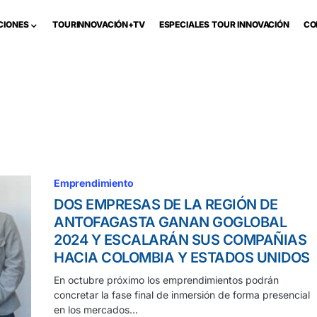
CIONES
TOURINNOVACIÓN+TV
ESPECIALES TOUR INNOVACIÓN
CO
Emprendimiento
DOS EMPRESAS DE LA REGIÓN DE
ANTOFAGASTA GANAN GOGLOBAL
2024 Y ESCALARÁN SUS COMPAÑIAS
HACIA COLOMBIA Y ESTADOS UNIDOS
En octubre próximo los emprendimientos podrán
concretar la fase final de inmersión de forma presencial
en los mercados…