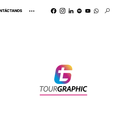
NTÁCTANOS