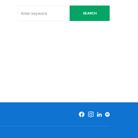
SEARCH