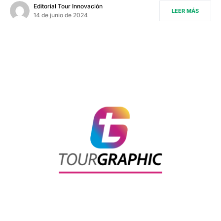
Editorial Tour Innovación
LEER MÁS
14 de junio de 2024