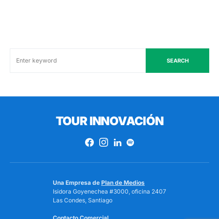
SEARCH
TOUR INNOVACIÓN
Una Empresa de
Plan de Medios
Isidora Goyenechea #3000, oficina 2407
Las Condes, Santiago
Contacto Comercial