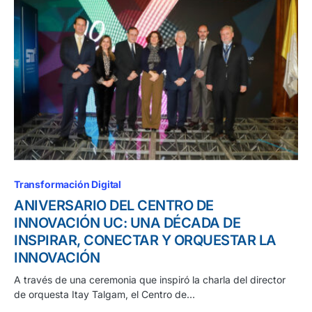
Transformación Digital
ANIVERSARIO DEL CENTRO DE
INNOVACIÓN UC: UNA DÉCADA DE
INSPIRAR, CONECTAR Y ORQUESTAR LA
INNOVACIÓN
A través de una ceremonia que inspiró la charla del director
de orquesta Itay Talgam, el Centro de…