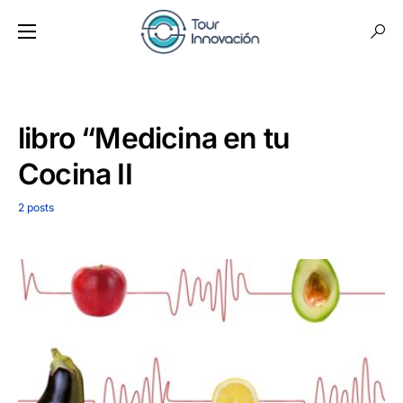
libro “Medicina en tu
Cocina II
2 posts