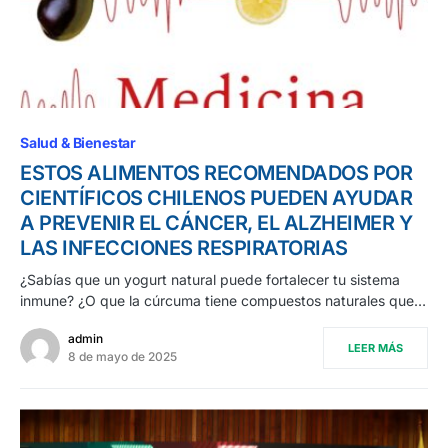
Salud & Bienestar
ESTOS ALIMENTOS RECOMENDADOS POR
CIENTÍFICOS CHILENOS PUEDEN AYUDAR
A PREVENIR EL CÁNCER, EL ALZHEIMER Y
LAS INFECCIONES RESPIRATORIAS
¿Sabías que un yogurt natural puede fortalecer tu sistema
inmune? ¿O que la cúrcuma tiene compuestos naturales que…
admin
LEER MÁS
8 de mayo de 2025